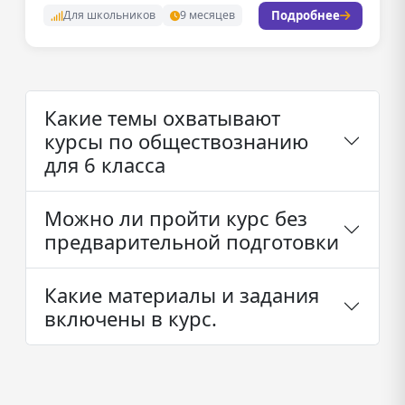
Подробнее
Для школьников
9 месяцев
Какие темы охватывают
курсы по обществознанию
для 6 класса
Можно ли пройти курс без
предварительной подготовки
Какие материалы и задания
включены в курс.