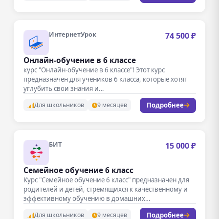
ИнтернетУрок
74 500 ₽
Онлайн-обучение в 6 классе
курс "Онлайн-обучение в 6 классе"! Этот курс
предназначен для учеников 6 класса, которые хотят
углубить свои знания и…
Подробнее
Для школьников
9 месяцев
БИТ
15 000 ₽
Семейное обучение 6 класс
Курс "Семейное обучение 6 класс" предназначен для
родителей и детей, стремящихся к качественному и
эффективному обучению в домашних…
Подробнее
Для школьников
9 месяцев