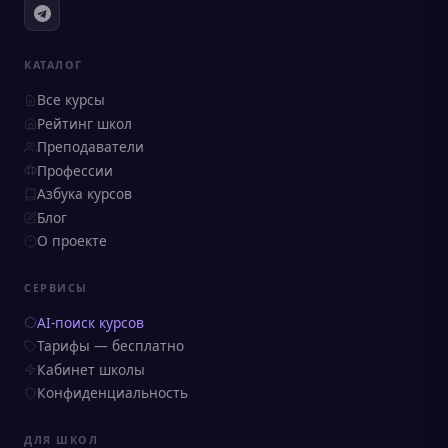
КАТАЛОГ
Все курсы
Рейтинг школ
Преподаватели
Профессии
Азбука курсов
Блог
О проекте
СЕРВИСЫ
AI-поиск курсов
Тарифы — бесплатно
Кабинет школы
Конфиденциальность
ДЛЯ ШКОЛ