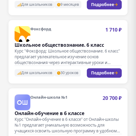
Подробнее
Для школьников
9 месяцев
Фоксфорд
1 710 ₽
Школьное обществознание. 6 класс
Курс "Фоксфорд: Школьное обществознание. 6 класс"
предлагает увлекательное изучение основ
обществознания через интерактивные уроки и
практические задания. Занятия…
Подробнее
Для школьников
30 уроков
Онлайн-школа №1
20 700 ₽
Онлайн‑обучение в 6 классе
Курс "Онлайн-обучение в 6 классе" от Онлайн-школы
№1 предлагает уникальную возможность для
учащихся освоить школьную программу в удобном…