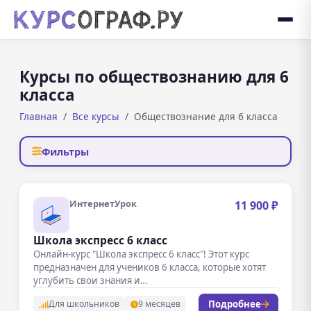
Курсы по обществознанию для 6
класса
Главная
Все курсы
Обществознание для 6 класса
Фильтры
ИнтернетУрок
11 900 ₽
Школа экспресс 6 класс
Онлайн-курс "Школа экспресс 6 класс"! Этот курс
предназначен для учеников 6 класса, которые хотят
углубить свои знания и…
Подробнее
Для школьников
9 месяцев