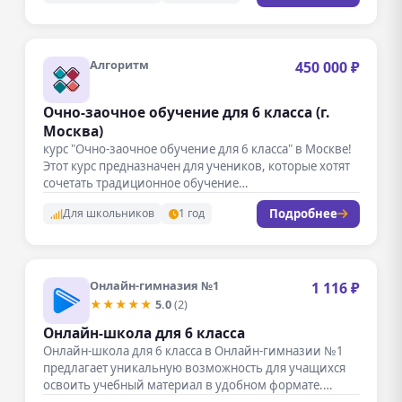
Алгоритм
450 000 ₽
Очно-заочное обучение для 6 класса (г.
Москва)
курс "Очно-заочное обучение для 6 класса" в Москве!
Этот курс предназначен для учеников, которые хотят
сочетать традиционное обучение…
Подробнее
Для школьников
1 год
Онлайн-гимназия №1
1 116 ₽
★★★★★
5.0
(2)
Онлайн-школа для 6 класса
Онлайн-школа для 6 класса в Онлайн-гимназии №1
предлагает уникальную возможность для учащихся
освоить учебный материал в удобном формате.…