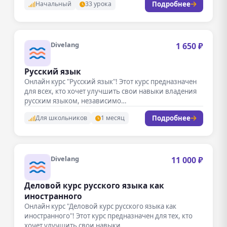
Подробнее
Начальный
33 урока
Divelang
1 650 ₽
Русский язык
Онлайн курс "Русский язык"! Этот курс предназначен
для всех, кто хочет улучшить свои навыки владения
русским языком, независимо…
Подробнее
Для школьников
1 месяц
Divelang
11 000 ₽
Деловой курс русского языка как
иностранного
Онлайн курс "Деловой курс русского языка как
иностранного"! Этот курс предназначен для тех, кто
хочет улучшить свои навыки…