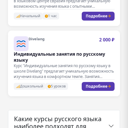
в Языковом центре Евразия предлагает уникальную
возможность изучения языка с опытными…
Подробнее
Начальный
1 час
Divelang
2 000 ₽
Индивидуальные занятия по русскому
языку
Курс "Индивидуальные занятия по русскому языку в
школе Divelang" предлагает уникальную возможность
изучения языка в комфортном темпе. Занятия…
Подробнее
Дошкольный
5 уроков
Какие курсы русского языка
наиболее подходят для