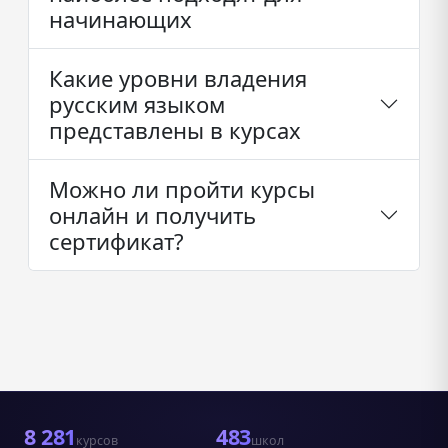
начинающих
Какие уровни владения
русским языком
представлены в курсах
Можно ли пройти курсы
онлайн и получить
сертификат?
8 281
483
курсов
школ