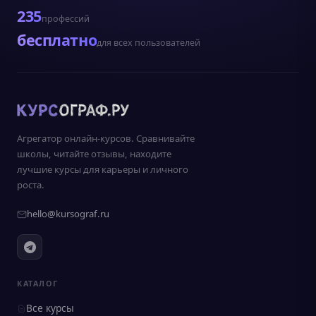
235
профессий
бесплатно
для всех пользователей
Агрегатор онлайн-курсов. Сравнивайте
школы, читайте отзывы, находите
лучшие курсы для карьеры и личного
роста.
hello@kursograf.ru
КАТАЛОГ
Все курсы