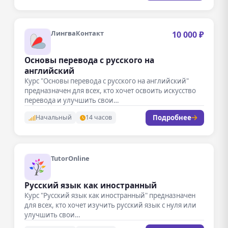
ЛингваКонтакт
10 000 ₽
Основы перевода с русского на
английский
Курс "Основы перевода с русского на английский"
предназначен для всех, кто хочет освоить искусство
перевода и улучшить свои…
Подробнее
Начальный
14 часов
TutorOnline
Русский язык как иностранный
Курс "Русский язык как иностранный" предназначен
для всех, кто хочет изучить русский язык с нуля или
улучшить свои…