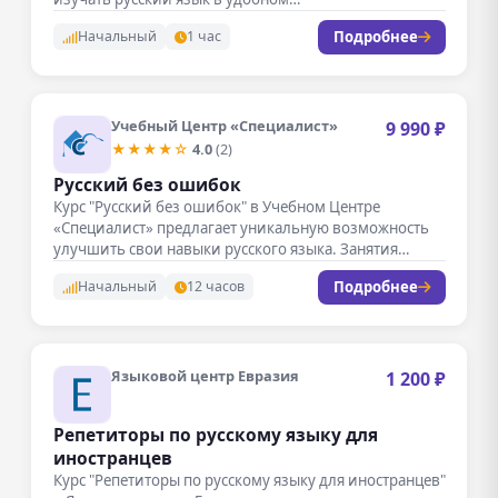
Подробнее
Начальный
1 час
Учебный Центр «Специалист»
9 990 ₽
★★★★☆
4.0
(2)
Русский без ошибок
Курс "Русский без ошибок" в Учебном Центре
«Специалист» предлагает уникальную возможность
улучшить свои навыки русского языка. Занятия
проходят…
Подробнее
Начальный
12 часов
Языковой центр Евразия
1 200 ₽
Репетиторы по русскому языку для
иностранцев
Курс "Репетиторы по русскому языку для иностранцев"