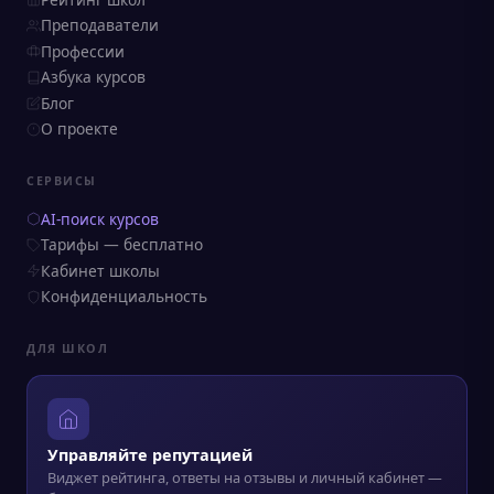
Преподаватели
Профессии
Азбука курсов
Блог
О проекте
СЕРВИСЫ
AI-поиск курсов
Тарифы — бесплатно
Кабинет школы
Конфиденциальность
ДЛЯ ШКОЛ
Управляйте репутацией
Виджет рейтинга, ответы на отзывы и личный кабинет —