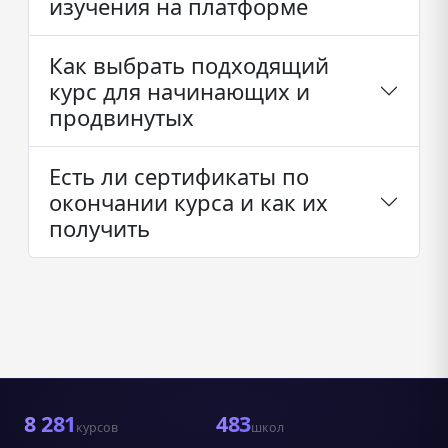
изучения на платформе
Как выбрать подходящий
курс для начинающих и
продвинутых
Есть ли сертификаты по
окончании курса и как их
получить
8 281
483
курсов
школ