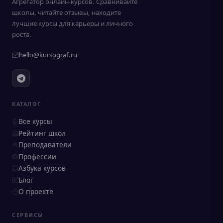
Агрегатор онлайн-курсов. Сравнивайте
школы, читайте отзывы, находите
лучшие курсы для карьеры и личного
роста.
hello@kursograf.ru
КАТАЛОГ
Все курсы
Рейтинг школ
Преподаватели
Профессии
Азбука курсов
Блог
О проекте
СЕРВИСЫ