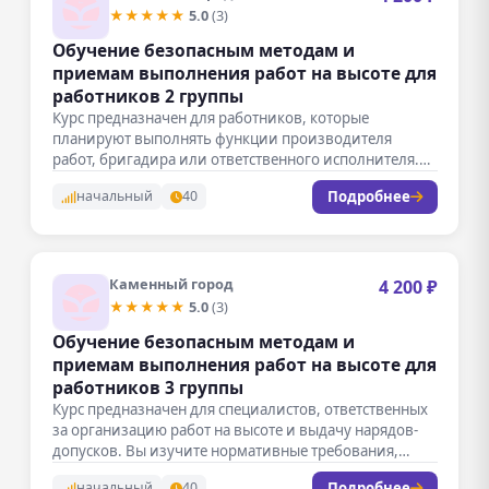
★★★★★
5.0
(3)
Обучение безопасным методам и
приемам выполнения работ на высоте для
работников 2 группы
Курс предназначен для работников, которые
планируют выполнять функции производителя
работ, бригадира или ответственного исполнителя.
Вы освоите методы организации…
Подробнее
начальный
40
Каменный город
4 200 ₽
★★★★★
5.0
(3)
Обучение безопасным методам и
приемам выполнения работ на высоте для
работников 3 группы
Курс предназначен для специалистов, ответственных
за организацию работ на высоте и выдачу нарядов-
допусков. Вы изучите нормативные требования,
методы…
Подробнее
начальный
40