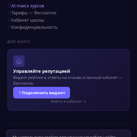
AI-поиск курсов
Тарифы — бесплатно
Кабинет школы
Конфиденциальность
ДЛЯ ШКОЛ
Управляйте репутацией
Виджет рейтинга, ответы на отзывы и личный кабинет —
бесплатно.
Подключить виджет
Войти в кабинет →
© 2022–2026 Kursograf.ru
·
Политика конфиденциальности
·