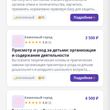
органов опеки и попечительства, научитесь
применять нормативно-правовую базу для защиты
прав и…
Подробнее
начальный
36
Каменный город
3 500 ₽
★★★★★
5.0
(3)
Присмотр и уход за детьми: организация
и содержание деятельности
Вы освоите теоретические основы и практические
навыки организации присмотра и ухода за детьми
дошкольного и младшего школьного возраста,…
Подробнее
начальный
36
Каменный город
4 500 ₽
★★★★★
5.0
(3)