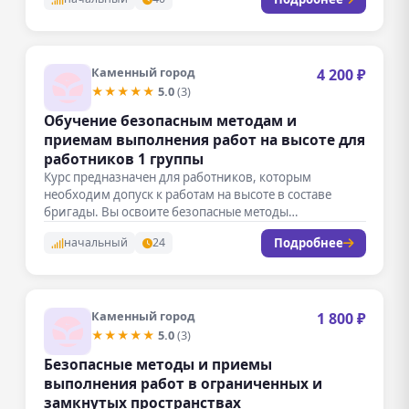
Каменный город
4 200 ₽
★★★★★
5.0
(3)
Обучение безопасным методам и
приемам выполнения работ на высоте для
работников 1 группы
Курс предназначен для работников, которым
необходим допуск к работам на высоте в составе
бригады. Вы освоите безопасные методы…
Подробнее
начальный
24
Каменный город
1 800 ₽
★★★★★
5.0
(3)
Безопасные методы и приемы
выполнения работ в ограниченных и
замкнутых пространствах