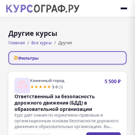
Другие курсы
Главная
Все курсы
Другие
Фильтры
Каменный город
5 500 ₽
★★★★★
5.0
(3)
Ответственный за безопасность
дорожного движения (БДД) в
образовательной организации
Курс даёт знания по нормативно-правовым и
организационным основам безопасности дорожного
движения в образовательных организациях. Вы
научитесь разрабатывать программы…