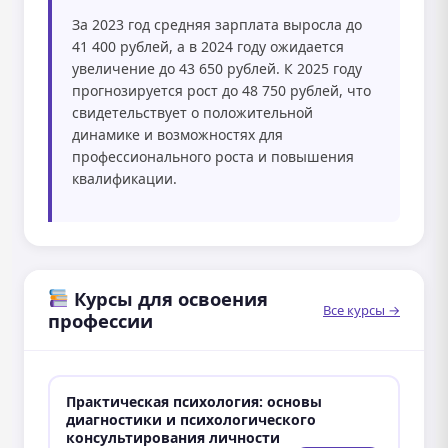
За 2023 год средняя зарплата выросла до
41 400 рублей, а в 2024 году ожидается
увеличение до 43 650 рублей. К 2025 году
прогнозируется рост до 48 750 рублей, что
свидетельствует о положительной
динамике и возможностях для
профессионального роста и повышения
квалификации.
Курсы для освоения
Все курсы →
профессии
Практическая психология: основы
диагностики и психологического
консультирования личности