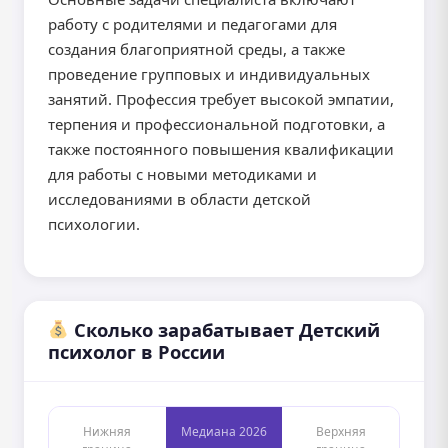
работу с родителями и педагогами для
создания благоприятной среды, а также
проведение групповых и индивидуальных
занятий. Профессия требует высокой эмпатии,
терпения и профессиональной подготовки, а
также постоянного повышения квалификации
для работы с новыми методиками и
исследованиями в области детской
психологии.
Сколько зарабатывает Детский
психолог в России
Нижняя
Медиана 2026
Верхняя