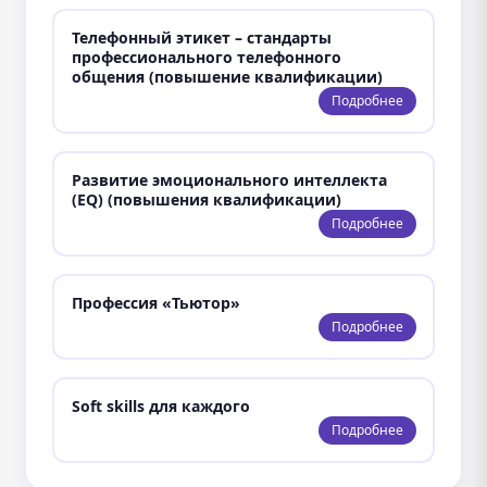
Телефонный этикет – стандарты
профессионального телефонного
общения (повышение квалификации)
Подробнее
Развитие эмоционального интеллекта
(EQ) (повышения квалификации)
Подробнее
Профессия «Тьютор»
Подробнее
Soft skills для каждого
Подробнее