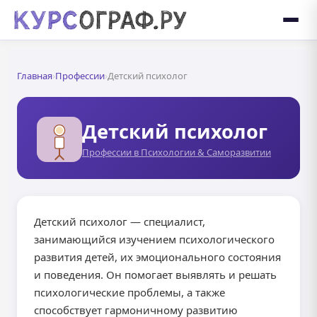
Главная
›
Профессии
›
Детский психолог
Детский психолог
Профессии в Психологии & Саморазвитии
Детский психолог — специалист,
занимающийся изучением психологического
развития детей, их эмоционального состояния
и поведения. Он помогает выявлять и решать
психологические проблемы, а также
способствует гармоничному развитию