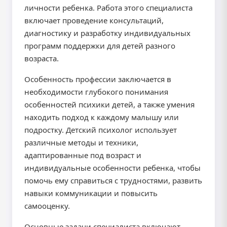
личности ребенка. Работа этого специалиста
включает проведение консультаций,
диагностику и разработку индивидуальных
программ поддержки для детей разного
возраста.
Особенность профессии заключается в
необходимости глубокого понимания
особенностей психики детей, а также умения
находить подход к каждому малышу или
подростку. Детский психолог использует
различные методы и техники,
адаптированные под возраст и
индивидуальные особенности ребенка, чтобы
помочь ему справиться с трудностями, развить
навыки коммуникации и повысить
самооценку.
Основные задачи специалиста включают