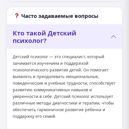
Часто задаваемые вопросы
Кто такой Детский
психолог?
Детский психолог — это специалист, который
занимается изучением и поддержкой
психологического развития детей. Он помогает
выявлять и преодолевать эмоциональные,
поведенческие и учебные трудности, способствует
развитию коммуникативных навыков и
уверенности в себе. Детский психолог использует
различные методы диагностики и терапии, чтобы
обеспечить гармоничное развитие ребенка и
поддержку его семей.