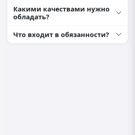
Какими качествами нужно
обладать?
Что входит в обязанности?