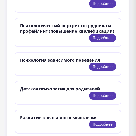
Подробнее
Психологический портрет сотрудника и
профайлинг (повышение квалификации)
Подробнее
Психология зависимого поведения
Подробнее
Детская психология для родителей
Подробнее
Развитие креативного мышления
Подробнее