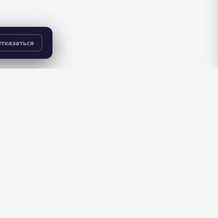
тказаться
бесплатно
для всех пользователей
ДЛЯ ШКОЛ