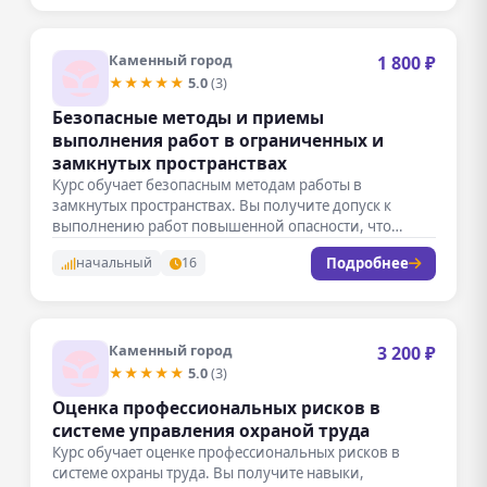
Каменный город
1 800 ₽
★★★★★
5.0
(3)
Безопасные методы и приемы
выполнения работ в ограниченных и
замкнутых пространствах
Курс обучает безопасным методам работы в
замкнутых пространствах. Вы получите допуск к
выполнению работ повышенной опасности, что
сделает…
Подробнее
начальный
16
Каменный город
3 200 ₽
★★★★★
5.0
(3)
Оценка профессиональных рисков в
системе управления охраной труда
Курс обучает оценке профессиональных рисков в
системе охраны труда. Вы получите навыки,