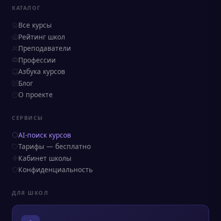
КАТАЛОГ
Все курсы
Рейтинг школ
Преподаватели
Профессии
Азбука курсов
Блог
О проекте
СЕРВИСЫ
AI-поиск курсов
Тарифы — бесплатно
Кабинет школы
Конфиденциальность
ДЛЯ ШКОЛ