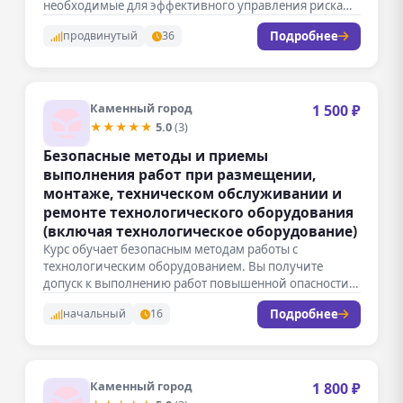
необходимые для эффективного управления рисками
на…
Подробнее
продвинутый
36
Каменный город
1 500 ₽
★★★★★
5.0
(3)
Безопасные методы и приемы
выполнения работ при размещении,
монтаже, техническом обслуживании и
ремонте технологического оборудования
(включая технологическое оборудование)
Курс обучает безопасным методам работы с
технологическим оборудованием. Вы получите
допуск к выполнению работ повышенной опасности,
что повысит…
Подробнее
начальный
16
Каменный город
1 800 ₽