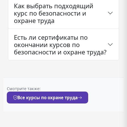
Как выбрать подходящий
курс по безопасности и
охране труда
Есть ли сертификаты по
окончании курсов по
безопасности и охране труда?
Смотрите также:
Все курсы по охране труда