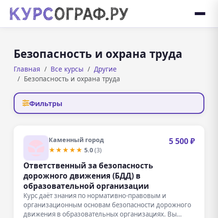
Безопасность и охрана труда
Главная
Все курсы
Другие
Безопасность и охрана труда
Фильтры
Каменный город
5 500 ₽
★★★★★
5.0
(3)
Ответственный за безопасность
дорожного движения (БДД) в
образовательной организации
Курс даёт знания по нормативно-правовым и
организационным основам безопасности дорожного
движения в образовательных организациях. Вы