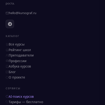
роста.
hello@kursograf.ru
КАТАЛОГ
Все курсы
Рейтинг школ
Преподаватели
Профессии
Азбука курсов
Блог
О проекте
СЕРВИСЫ
AI-поиск курсов
Тарифы — бесплатно