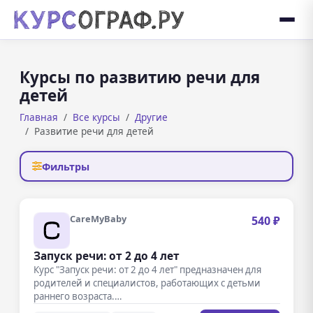
Курсы по развитию речи для
детей
Главная
Все курсы
Другие
Развитие речи для детей
Фильтры
CareMyBaby
540 ₽
Запуск речи: от 2 до 4 лет
Курс "Запуск речи: от 2 до 4 лет" предназначен для
родителей и специалистов, работающих с детьми
раннего возраста.…