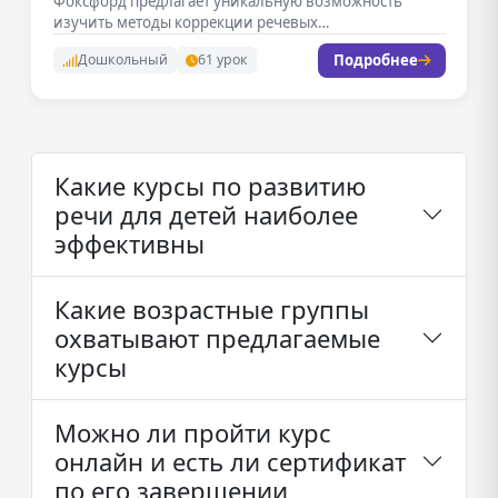
Фоксфорд предлагает уникальную возможность
изучить методы коррекции речевых…
Подробнее
Дошкольный
61 урок
Какие курсы по развитию
речи для детей наиболее
эффективны
Какие возрастные группы
охватывают предлагаемые
курсы
Можно ли пройти курс
онлайн и есть ли сертификат
по его завершении