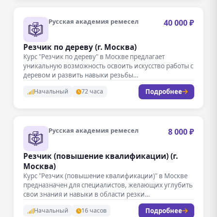
Русская академия ремесел
40 000 ₽
Резчик по дереву (г. Москва)
Курс "Резчик по дереву" в Москве предлагает
уникальную возможность освоить искусство работы с
деревом и развить навыки резьбы…
Подробнее
Начальный
72 часа
Русская академия ремесел
8 000 ₽
Резчик (повышение квалификации) (г.
Москва)
Курс "Резчик (повышение квалификации)" в Москве
предназначен для специалистов, желающих углубить
свои знания и навыки в области резки…
Подробнее
Начальный
16 часов