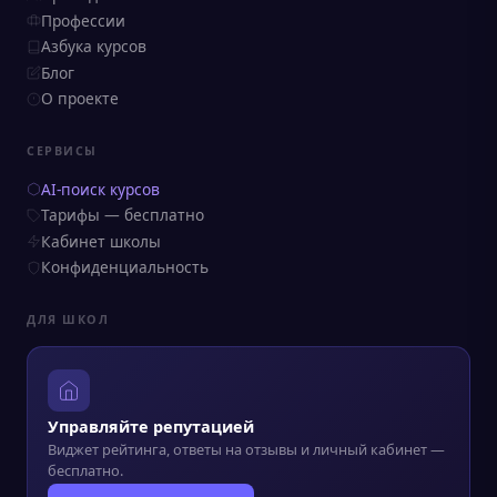
Профессии
Азбука курсов
Блог
О проекте
СЕРВИСЫ
AI-поиск курсов
Тарифы — бесплатно
Кабинет школы
Конфиденциальность
ДЛЯ ШКОЛ
Управляйте репутацией
Виджет рейтинга, ответы на отзывы и личный кабинет —
бесплатно.