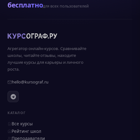
бесплатно
для всех пользователей
Агрегатор онлайн-курсов. Сравнивайте
школы, читайте отзывы, находите
лучшие курсы для карьеры и личного
роста.
hello@kursograf.ru
КАТАЛОГ
Все курсы
Рейтинг школ
Преподаватели