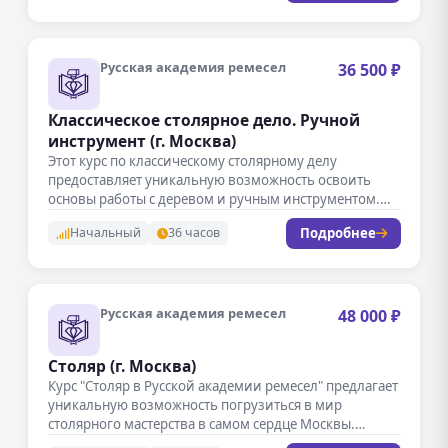
Русская академия ремесел
36 500 ₽
Классическое столярное дело. Ручной
инструмент (г. Москва)
Этот курс по классическому столярному делу
предоставляет уникальную возможность освоить
основы работы с деревом и ручным инструментом.
Участники…
Подробнее
Начальный
36 часов
Русская академия ремесел
48 000 ₽
Столяр (г. Москва)
Курс "Столяр в Русской академии ремесел" предлагает
уникальную возможность погрузиться в мир
столярного мастерства в самом сердце Москвы.…