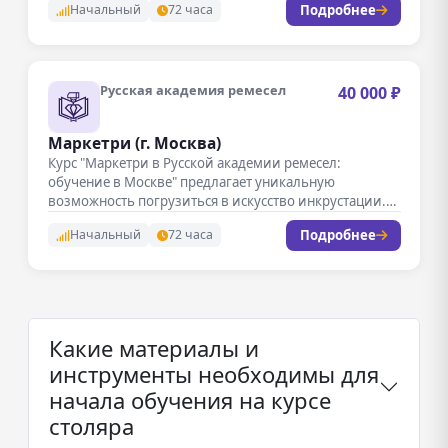
Подробнее
Начальный
72 часа
Русская академия ремесел
40 000 ₽
Маркетри (г. Москва)
Курс "Маркетри в Русской академии ремесел:
обучение в Москве" предлагает уникальную
возможность погрузиться в искусство инкрустации.
Занятия проходят…
Подробнее
Начальный
72 часа
Какие материалы и
инструменты необходимы для
начала обучения на курсе
столяра