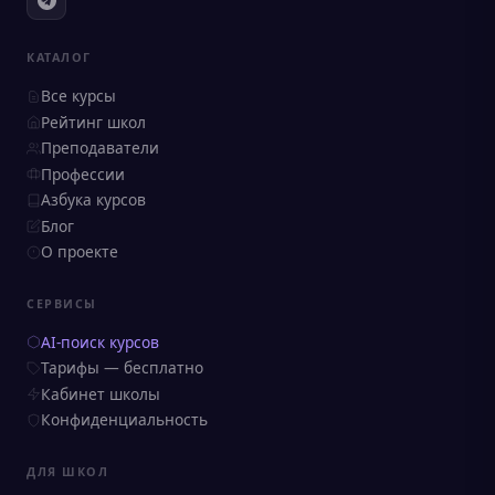
КАТАЛОГ
Все курсы
Рейтинг школ
Преподаватели
Профессии
Азбука курсов
Блог
О проекте
СЕРВИСЫ
AI-поиск курсов
Тарифы — бесплатно
Кабинет школы
Конфиденциальность
ДЛЯ ШКОЛ