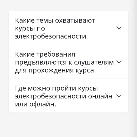
Какие темы охватывают
курсы по
электробезопасности
Какие требования
предъявляются к слушателям
для прохождения курса
Где можно пройти курсы
электробезопасности онлайн
или офлайн.