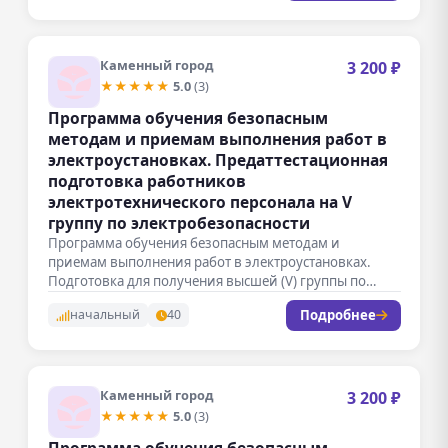
Каменный город
3 200 ₽
★★★★★
5.0
(3)
Программа обучения безопасным
методам и приемам выполнения работ в
электроустановках. Предаттестационная
подготовка работников
электротехнического персонала на V
группу по электробезопасности
Программа обучения безопасным методам и
приемам выполнения работ в электроустановках.
Подготовка для получения высшей (V) группы по
электробезопасности,…
Подробнее
начальный
40
Каменный город
3 200 ₽
★★★★★
5.0
(3)
Программа обучения безопасным