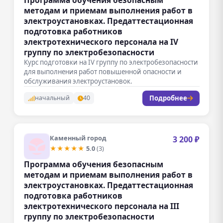
методам и приемам выполнения работ в
электроустановках. Предаттестационная
подготовка работников
электротехнического персонала на IV
группу по электробезопасности
Курс подготовки на IV группу по электробезопасности
для выполнения работ повышенной опасности и
обслуживания электроустановок.
Подробнее
начальный
40
Каменный город
3 200 ₽
★★★★★
5.0
(3)
Программа обучения безопасным
методам и приемам выполнения работ в
электроустановках. Предаттестационная
подготовка работников
электротехнического персонала на III
группу по электробезопасности