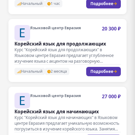
Подробнее
Начальный
1 час
Языковой центр Евразия
20 300 ₽
Корейский язык для продолжающих
Курс "Корейский язык для продолжающих" в
Языковом центре Евразия предлагает углубленное
изучение языка с акцентом на разговорную
практику…
Подробнее
Начальный
2 месяца
Языковой центр Евразия
27 000 ₽
Корейский язык для начинающих
Курс "Корейский язык для начинающих" в Языковом
центре Евразия предлагает уникальную возможность
погрузиться в изучение корейского языка. Занятия…