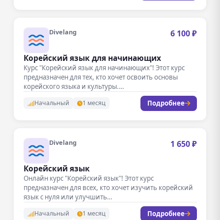
Divelang
6 100 ₽
Корейский язык для начинающих
Курс "Корейский язык для начинающих"! Этот курс
предназначен для тех, кто хочет освоить основы
корейского языка и культуры.…
Подробнее
Начальный
1 месяц
Divelang
1 650 ₽
Корейский язык
Онлайн курс "Корейский язык"! Этот курс
предназначен для всех, кто хочет изучить корейский
язык с нуля или улучшить…
Подробнее
Начальный
1 месяц