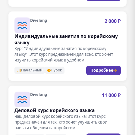
Divelang
2 000 ₽
Индивидуальные занятия по корейскому
языку
Курс "Индивидуальные занятия по корейскому
языку"! Этот курс предназначен для всех, кто хочет
изучить корейский язык в удобном…
Подробнее
Начальный
1 урок
Divelang
11 000 ₽
Деловой курс корейского языка
наш Деловой курс корейского языка! Этот курс
предназначен для тех, кто хочет улучшить свои
навыки общения на корейском…