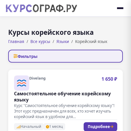
Курсы корейского языка
Главная
Все курсы
Языки
Корейский язык
Фильтры
Divelang
1 650 ₽
Самостоятельное обучение корейскому
языку
Курс "Самостоятельное обучение корейскому языку"!
Этот курс предназначен для всех, кто хочет изучать
корейский язык в удобном для…
Подробнее
Начальный
1 месяц