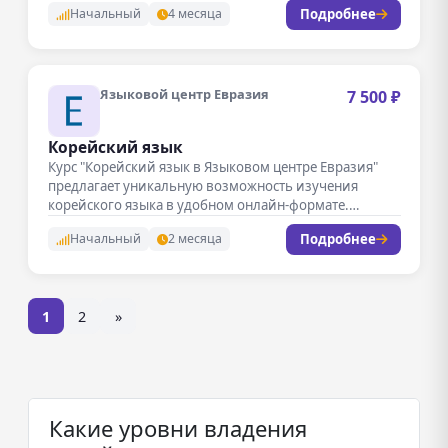
Подробнее
Начальный
4 месяца
Языковой центр Евразия
7 500 ₽
Корейский язык
Курс "Корейский язык в Языковом центре Евразия"
предлагает уникальную возможность изучения
корейского языка в удобном онлайн-формате.
Занятия проходят…
Подробнее
Начальный
2 месяца
1
2
»
Какие уровни владения