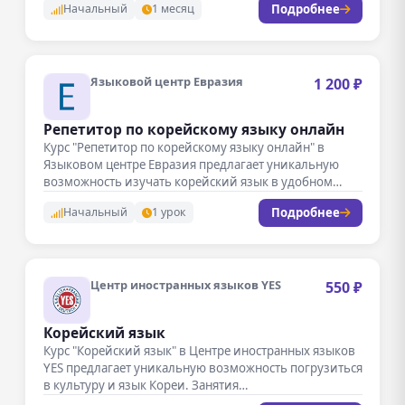
Подробнее
Начальный
1 месяц
Языковой центр Евразия
1 200 ₽
Репетитор по корейскому языку онлайн
Курс "Репетитор по корейскому языку онлайн" в
Языковом центре Евразия предлагает уникальную
возможность изучать корейский язык в удобном…
Подробнее
Начальный
1 урок
Центр иностранных языков YES
550 ₽
Корейский язык
Курс "Корейский язык" в Центре иностранных языков
YES предлагает уникальную возможность погрузиться
в культуру и язык Кореи. Занятия…