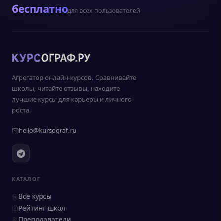
бесплатно
для всех пользователей
Агрегатор онлайн-курсов. Сравнивайте
школы, читайте отзывы, находите
лучшие курсы для карьеры и личного
роста.
hello@kursograf.ru
КАТАЛОГ
Все курсы
Рейтинг школ
Преподаватели