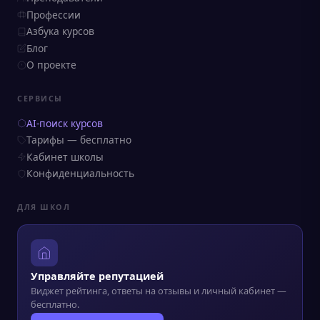
Профессии
Азбука курсов
Блог
О проекте
СЕРВИСЫ
AI-поиск курсов
Тарифы — бесплатно
Кабинет школы
Конфиденциальность
ДЛЯ ШКОЛ
Управляйте репутацией
Виджет рейтинга, ответы на отзывы и личный кабинет —
бесплатно.