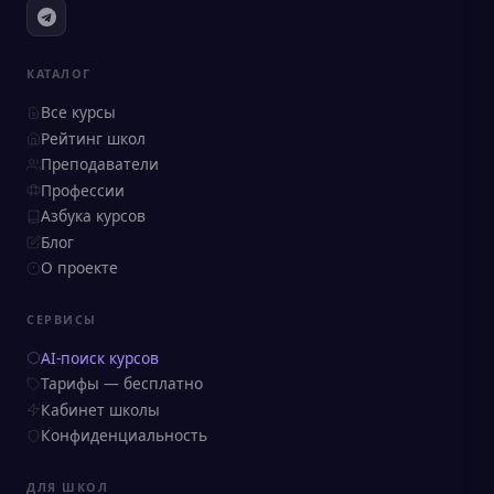
КАТАЛОГ
Все курсы
Рейтинг школ
Преподаватели
Профессии
Азбука курсов
Блог
О проекте
СЕРВИСЫ
AI-поиск курсов
Тарифы — бесплатно
Кабинет школы
Конфиденциальность
ДЛЯ ШКОЛ