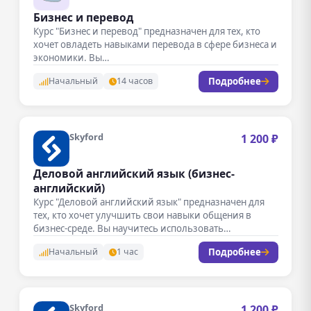
Бизнес и перевод
Курс "Бизнес и перевод" предназначен для тех, кто
хочет овладеть навыками перевода в сфере бизнеса и
экономики. Вы…
Подробнее
Начальный
14 часов
Skyford
1 200 ₽
Деловой английский язык (бизнес-
английский)
Курс "Деловой английский язык" предназначен для
тех, кто хочет улучшить свои навыки общения в
бизнес-среде. Вы научитесь использовать…
Подробнее
Начальный
1 час
Skyford
1 200 ₽