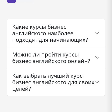
Какие курсы бизнес
английского наиболее
подходят для начинающих?
Можно ли пройти курсы
бизнес английского онлайн?
Как выбрать лучший курс
бизнес английского для своих
целей?