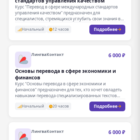
стандартов управления качеством
Курс "Перевод в сфере международных стандартов
управления качеством" предназначен для
специалистов, стремящихся углубить свои знания в
области перевода…
Подробнее
Начальный
12 часов
ЛингваКонтакт
6 000 ₽
Основы перевода в сфере экономики и
финансов
Курс "Основы перевода в сфере экономики и
финансов" предназначен для тех, кто хочет овладеть
навыками перевода специализированных текстов…
Подробнее
Начальный
20 часов
ЛингваКонтакт
6 000 ₽