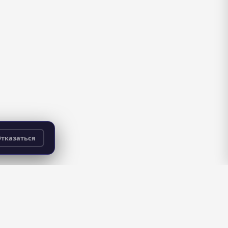
тказаться