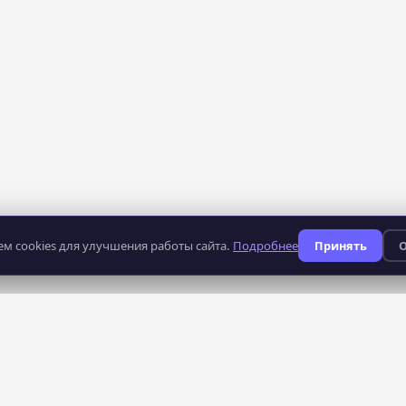
м cookies для улучшения работы сайта.
Подробнее
Принять
О