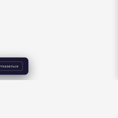
тказаться