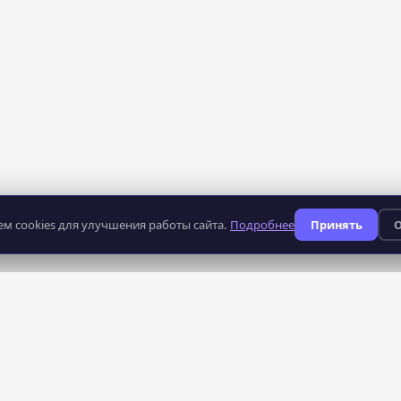
м cookies для улучшения работы сайта.
Подробнее
Принять
О