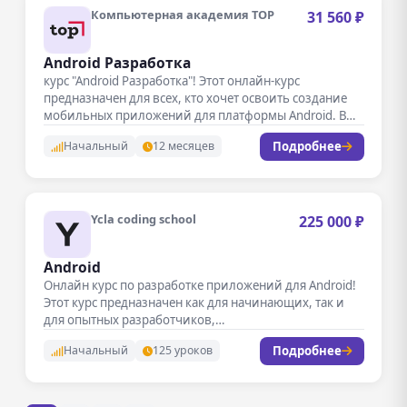
Компьютерная академия TOP
31 560 ₽
Android Разработка
курс "Android Разработка"! Этот онлайн-курс
предназначен для всех, кто хочет освоить создание
мобильных приложений для платформы Android. В…
Подробнее
Начальный
12 месяцев
Ycla coding school
225 000 ₽
Android
Онлайн курс по разработке приложений для Android!
Этот курс предназначен как для начинающих, так и
для опытных разработчиков,…
Подробнее
Начальный
125 уроков