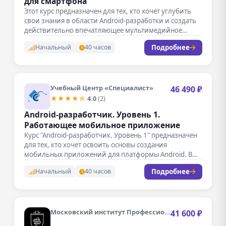
для смартфона
Этот курс предназначен для тех, кто хочет углубить
свои знания в области Android-разработки и создать
действительно впечатляющее мультимедийное…
Подробнее
Начальный
40 часов
Учебный Центр «Специалист»
46 490 ₽
★★★★☆
4.0
(2)
Android-разработчик. Уровень 1.
Работающее мобильное приложение
Курс "Android-разработчик. Уровень 1" предназначен
для тех, кто хочет освоить основы создания
мобильных приложений для платформы Android. В…
Подробнее
Начальный
40 часов
Московский институт Профессионального образования
41 600 ₽