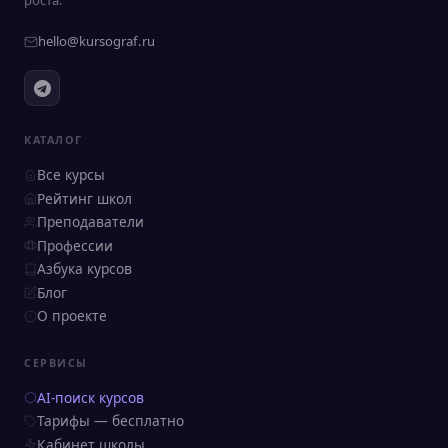
роста.
hello@kursograf.ru
КАТАЛОГ
Все курсы
Рейтинг школ
Преподаватели
Профессии
Азбука курсов
Блог
О проекте
СЕРВИСЫ
AI-поиск курсов
Тарифы — бесплатно
Кабинет школы