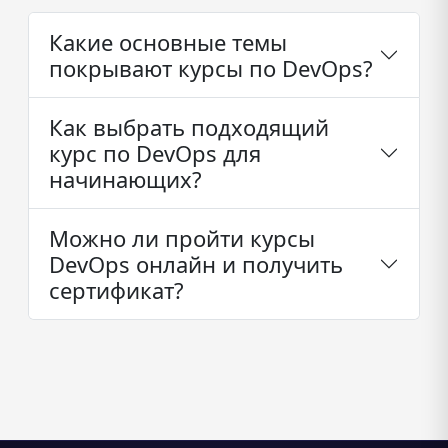
Какие основные темы
покрывают курсы по DevOps?
Как выбрать подходящий
курс по DevOps для
начинающих?
Можно ли пройти курсы
DevOps онлайн и получить
сертификат?