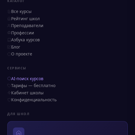
КАТАЛОГ
Все курсы
Рейтинг школ
Преподаватели
Профессии
Азбука курсов
Блог
О проекте
СЕРВИСЫ
AI-поиск курсов
Тарифы — бесплатно
Кабинет школы
Конфиденциальность
ДЛЯ ШКОЛ