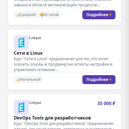
навыки в области автоматизации процессов…
Подробнее
Средний
40 часов
Слёрм
Сети в Linux
Курс "Сети в Linux" предназначен для тех, кто хочет
освоить основы и продвинутые аспекты настройки и
управления сетевыми…
Подробнее
Начальный
Слёрм
35 000 ₽
DevOps Tools для разработчиков
Курс "DevOps Tools для разработчиков" предназначен
для тех, кто хочет освоить современные инструменты