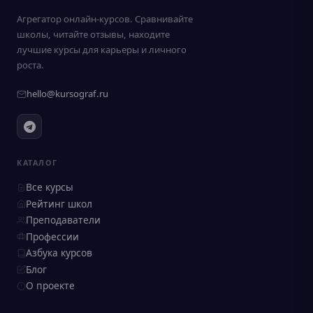
Агрегатор онлайн-курсов. Сравнивайте
школы, читайте отзывы, находите
лучшие курсы для карьеры и личного
роста.
hello@kursograf.ru
КАТАЛОГ
Все курсы
Рейтинг школ
Преподаватели
Профессии
Азбука курсов
Блог
О проекте