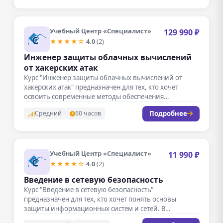
Учебный Центр «Специалист»
129 990 ₽
★★★★☆
4.0
(2)
Инженер защиты облачных вычислений
от хакерских атак
Курс "Инженер защиты облачных вычислений от
хакерских атак" предназначен для тех, кто хочет
освоить современные методы обеспечения
безопасности…
Подробнее
Средний
60 часов
Учебный Центр «Специалист»
11 990 ₽
★★★★☆
4.0
(2)
Введение в сетевую безопасность
Курс "Введение в сетевую безопасность"
предназначен для тех, кто хочет понять основы
защиты информационных систем и сетей. В…