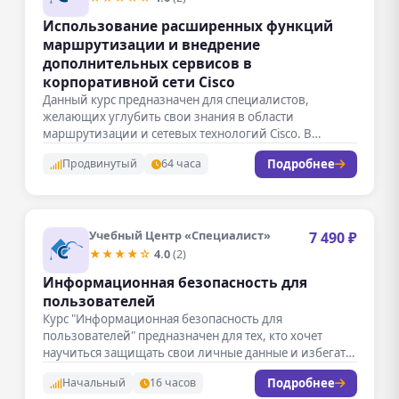
Использование расширенных функций
маршрутизации и внедрение
дополнительных сервисов в
корпоративной сети Cisco
Данный курс предназначен для специалистов,
желающих углубить свои знания в области
маршрутизации и сетевых технологий Cisco. В
рамках…
Подробнее
Продвинутый
64 часа
Учебный Центр «Специалист»
7 490 ₽
★★★★☆
4.0
(2)
Информационная безопасность для
пользователей
Курс "Информационная безопасность для
пользователей" предназначен для тех, кто хочет
научиться защищать свои личные данные и избегать
угроз…
Подробнее
Начальный
16 часов