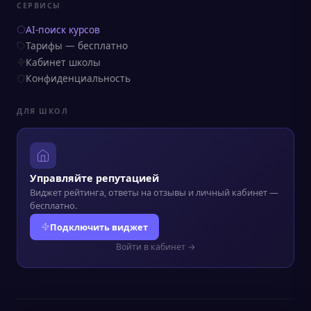
СЕРВИСЫ
AI-поиск курсов
Тарифы — бесплатно
Кабинет школы
Конфиденциальность
ДЛЯ ШКОЛ
Управляйте репутацией
Виджет рейтинга, ответы на отзывы и личный кабинет —
бесплатно.
Подключить виджет
Войти в кабинет →