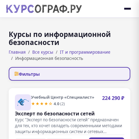
Курсы по информационной
безопасности
Главная
Все курсы
IT и программирование
Информационная безопасность
Фильтры
Учебный Центр «Специалист»
224 290 ₽
★★★★☆
4.0
(2)
Эксперт по безопасности сетей
Курс "Эксперт по безопасности сетей" предназначен
для тех, кто хочет овладеть современными методами
защиты информационных систем и сетевых…