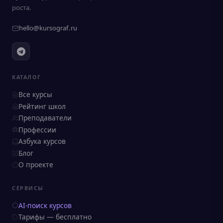
роста.
hello@kursograf.ru
КАТАЛОГ
Все курсы
Рейтинг школ
Преподаватели
Профессии
Азбука курсов
Блог
О проекте
СЕРВИСЫ
AI-поиск курсов
Тарифы — бесплатно