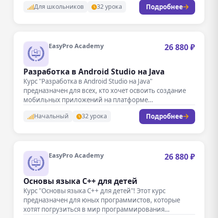
Подробнее
Для школьников
32 урока
EasyPro Academy
26 880 ₽
Разработка в Android Studio на Java
Курс "Разработка в Android Studio на Java"
предназначен для всех, кто хочет освоить создание
мобильных приложений на платформе…
Подробнее
Начальный
32 урока
EasyPro Academy
26 880 ₽
Основы языка C++ для детей
Курс "Основы языка C++ для детей"! Этот курс
предназначен для юных программистов, которые
хотят погрузиться в мир программирования…