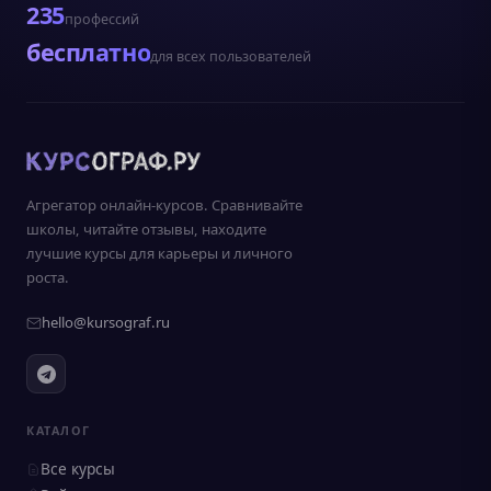
235
профессий
бесплатно
для всех пользователей
Агрегатор онлайн-курсов. Сравнивайте
школы, читайте отзывы, находите
лучшие курсы для карьеры и личного
роста.
hello@kursograf.ru
КАТАЛОГ
Все курсы