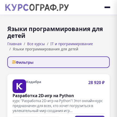
Языки программирования для
детей
Главная
Все курсы
IT и программирование
Языки программирования для детей
Фильтры
Кодабра
28 920 ₽
Разработка 2D-игр на Python
курс "Разработка 2D-игр на Python"! Этот онлайн-курс
предназначен для всех, кто хочет погрузиться в
увлекательный мир создания игр…