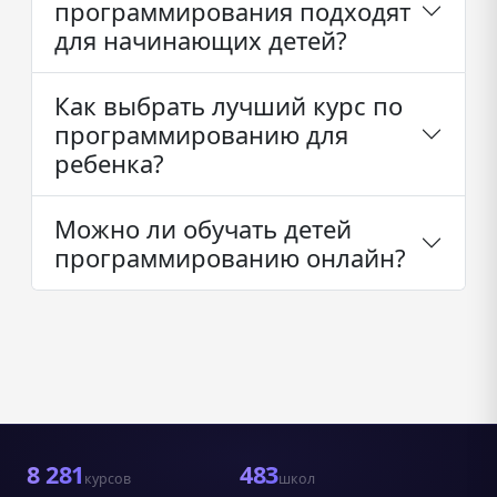
программирования подходят
для начинающих детей?
Как выбрать лучший курс по
программированию для
ребенка?
Можно ли обучать детей
программированию онлайн?
8 281
483
курсов
школ