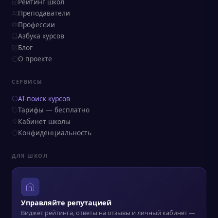
Рейтинг школ
Преподаватели
Профессии
Азбука курсов
Блог
О проекте
СЕРВИСЫ
AI-поиск курсов
Тарифы — бесплатно
Кабинет школы
Конфиденциальность
ДЛЯ ШКОЛ
Управляйте репутацией
Виджет рейтинга, ответы на отзывы и личный кабинет —