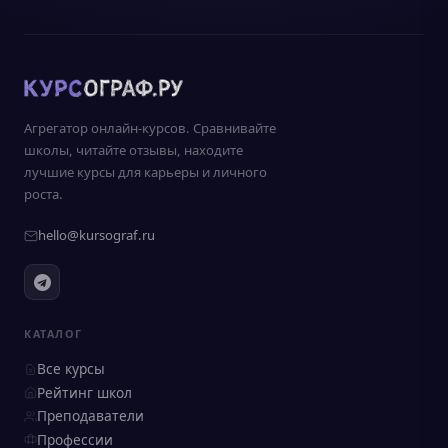
Агрегатор онлайн-курсов. Сравнивайте
школы, читайте отзывы, находите
лучшие курсы для карьеры и личного
роста.
hello@kursograf.ru
КАТАЛОГ
Все курсы
Рейтинг школ
Преподаватели
Профессии