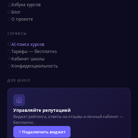
Азбука курсов
Блог
О проекте
СЕРВИСЫ
AI-поиск курсов
Тарифы — бесплатно
Кабинет школы
Конфиденциальность
ДЛЯ ШКОЛ
Управляйте репутацией
Виджет рейтинга, ответы на отзывы и личный кабинет —
бесплатно.
Подключить виджет