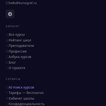
hello@kursograf.ru
КАТАЛОГ
Все курсы
Рейтинг школ
Преподаватели
Профессии
Азбука курсов
Блог
О проекте
СЕРВИСЫ
AI-поиск курсов
Тарифы — бесплатно
Кабинет школы
Конфиденциальность