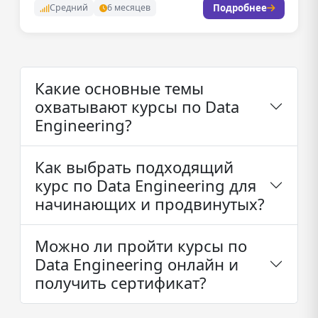
Подробнее
Средний
6 месяцев
Какие основные темы
охватывают курсы по Data
Engineering?
Как выбрать подходящий
курс по Data Engineering для
начинающих и продвинутых?
Можно ли пройти курсы по
Data Engineering онлайн и
получить сертификат?