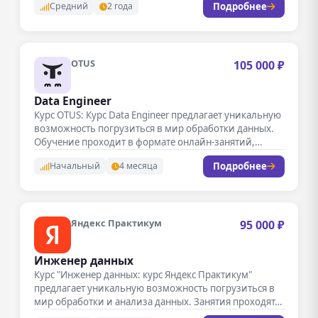
Подробнее
Средний
2 года
OTUS
105 000 ₽
Data Engineer
Курс OTUS: Курс Data Engineer предлагает уникальную
возможность погрузиться в мир обработки данных.
Обучение проходит в формате онлайн-занятий,…
Подробнее
Начальный
4 месяца
Яндекс Практикум
95 000 ₽
Инженер данных
Курс "Инженер данных: курс Яндекс Практикум"
предлагает уникальную возможность погрузиться в
мир обработки и анализа данных. Занятия проходят…