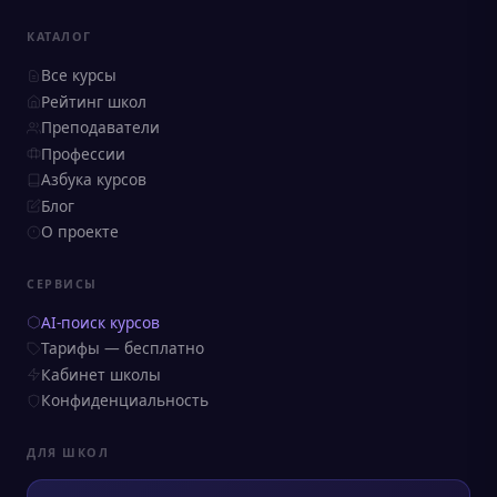
КАТАЛОГ
Все курсы
Рейтинг школ
Преподаватели
Профессии
Азбука курсов
Блог
О проекте
СЕРВИСЫ
AI-поиск курсов
Тарифы — бесплатно
Кабинет школы
Конфиденциальность
ДЛЯ ШКОЛ