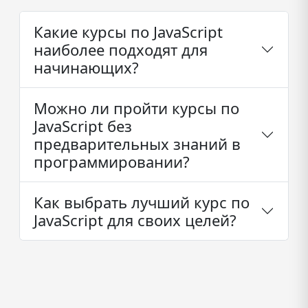
Какие курсы по JavaScript
наиболее подходят для
начинающих?
Можно ли пройти курсы по
JavaScript без
предварительных знаний в
программировании?
Как выбрать лучший курс по
JavaScript для своих целей?