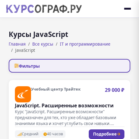
Курсы JavaScript
Главная
Все курсы
IT и программирование
JavaScript
Фильтры
Учебный центр Трайтек
29 000 ₽
JavaScript. Расширенные возможности
Курс "JavaScript. Расширенные возможности"
предназначен для тех, кто уже обладает базовыми
знаниями языка и хочет углубить свои навыки.…
Подробнее
Средний
40 часов