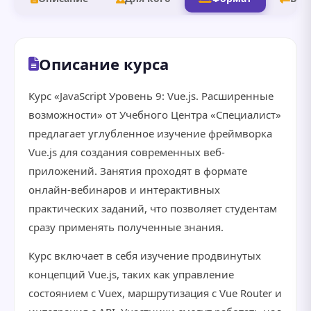
Описание курса
Курс «JavaScript Уровень 9: Vue.js. Расширенные
возможности» от Учебного Центра «Специалист»
предлагает углубленное изучение фреймворка
Vue.js для создания современных веб-
приложений. Занятия проходят в формате
онлайн-вебинаров и интерактивных
практических заданий, что позволяет студентам
сразу применять полученные знания.
Курс включает в себя изучение продвинутых
концепций Vue.js, таких как управление
состоянием с Vuex, маршрутизация с Vue Router и