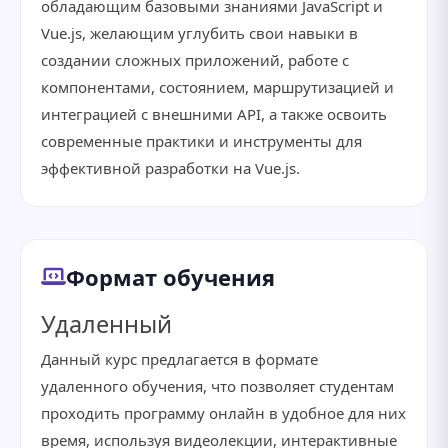
обладающим базовыми знаниями JavaScript и
Vue.js, желающим углубить свои навыки в
создании сложных приложений, работе с
компонентами, состоянием, маршрутизацией и
интеграцией с внешними API, а также освоить
современные практики и инструменты для
эффективной разработки на Vue.js.
Формат обучения
Удаленный
Данный курс предлагается в формате
удаленного обучения, что позволяет студентам
проходить программу онлайн в удобное для них
время, используя видеолекции, интерактивные