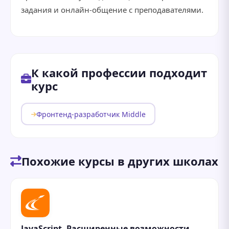
задания и онлайн-общение с преподавателями.
К какой профессии подходит
курс
Фронтенд-разработчик Middle
Похожие курсы в других школах
JavaScript. Расширенные возможности