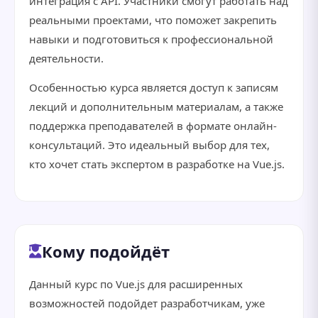
интеграция с API. Участники смогут работать над
реальными проектами, что поможет закрепить
навыки и подготовиться к профессиональной
деятельности.
Особенностью курса является доступ к записям
лекций и дополнительным материалам, а также
поддержка преподавателей в формате онлайн-
консультаций. Это идеальный выбор для тех,
кто хочет стать экспертом в разработке на Vue.js.
Кому подойдёт
Данный курс по Vue.js для расширенных
возможностей подойдет разработчикам, уже