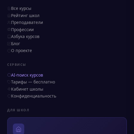
Все курсы
Рейтинг школ
Преподаватели
Профессии
Азбука курсов
Блог
О проекте
СЕРВИСЫ
AI-поиск курсов
Тарифы — бесплатно
Кабинет школы
Конфиденциальность
ДЛЯ ШКОЛ