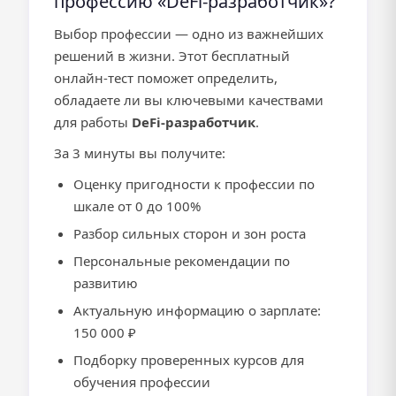
профессию «DeFi-разработчик»?
Выбор профессии — одно из важнейших
решений в жизни. Этот бесплатный
онлайн-тест поможет определить,
обладаете ли вы ключевыми качествами
для работы
DeFi-разработчик
.
За 3 минуты вы получите:
Оценку пригодности к профессии по
шкале от 0 до 100%
Разбор сильных сторон и зон роста
Персональные рекомендации по
развитию
Актуальную информацию о зарплате:
150 000 ₽
Подборку проверенных курсов для
обучения профессии