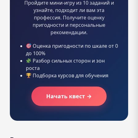
Пройдите мини-игру из 10 заданий и
узнайте, подходит ли вам эта
профессия. Получите оценку
пригодности и персональные
рекомендации.
Оценка пригодности по шкале от 0
до 100%
Разбор сильных сторон и зон
роста
Подборка курсов для обучения
Начать квест →