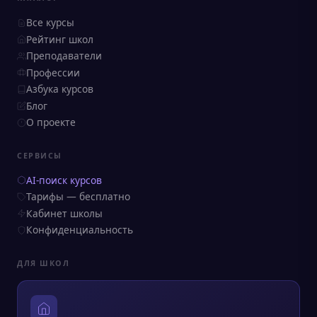
Все курсы
Рейтинг школ
Преподаватели
Профессии
Азбука курсов
Блог
О проекте
СЕРВИСЫ
AI-поиск курсов
Тарифы — бесплатно
Кабинет школы
Конфиденциальность
ДЛЯ ШКОЛ