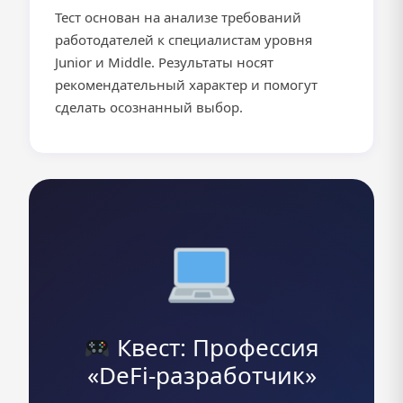
Тест основан на анализе требований
работодателей к специалистам уровня
Junior и Middle. Результаты носят
рекомендательный характер и помогут
сделать осознанный выбор.
Квест: Профессия
«DeFi-разработчик»