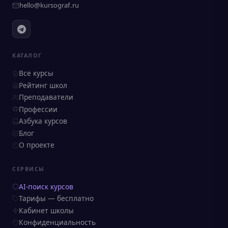
hello@kursograf.ru
КАТАЛОГ
Все курсы
Рейтинг школ
Преподаватели
Профессии
Азбука курсов
Блог
О проекте
СЕРВИСЫ
AI-поиск курсов
Тарифы — бесплатно
Кабинет школы
Конфиденциальность