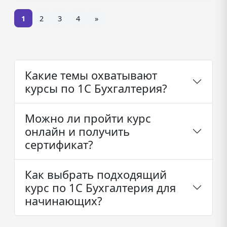
1
2
3
4
»
Какие темы охватывают
курсы по 1С Бухгалтерия?
Можно ли пройти курс
онлайн и получить
сертификат?
Как выбрать подходящий
курс по 1С Бухгалтерия для
начинающих?