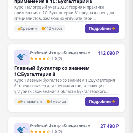
применения в 1С: Бухгалтерии 8
Курс "Налоговый учет 2023: теория и практика
применения в 1С: Бухгалтерии 8" предназначен для
специалистов, желающих углубить свои…
Подробнее
Средний
112 часов
Учебный Центр «Специалист»
112 090 ₽
★★★★☆
4.0
(2)
Главный бухгалтер со знанием
1С:Бухгалтерия 8
Курс "Главный бухгалтер со знанием 1С:Бухгалтерия
8" предназначен для специалистов, желающих
углубить свои знания в области бухгалтерского
учета…
Подробнее
Начальный
4 месяца
Учебный Центр «Специалист»
27 490 ₽
★★★★☆
4.0
(2)