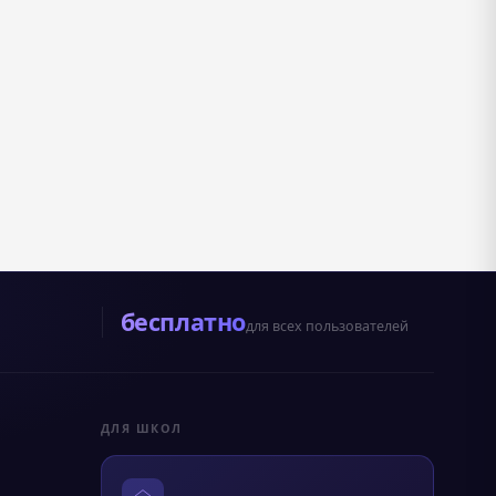
бесплатно
для всех пользователей
ДЛЯ ШКОЛ