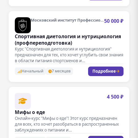
Московский институт Профессионального образования
50 000 ₽
Спортивная диетология и нутрициология
(профпереподготовка)
Курс "Спортивная диетология и нутрициология"
предназначен для тех, кто хочет углубить свои знания
в области питания спортсменов и…
Подробнее
Начальный
7 месяцев
4 500 ₽
Мифы о еде
Онлайн-курс "Мифы о еде"! Этот курс предназначен
для всех, кто хочет разобраться в распространенных
заблуждениях о питании и…