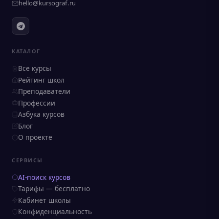
hello@kursograf.ru
КАТАЛОГ
Все курсы
Рейтинг школ
Преподаватели
Профессии
Азбука курсов
Блог
О проекте
СЕРВИСЫ
AI-поиск курсов
Тарифы — бесплатно
Кабинет школы
Конфиденциальность