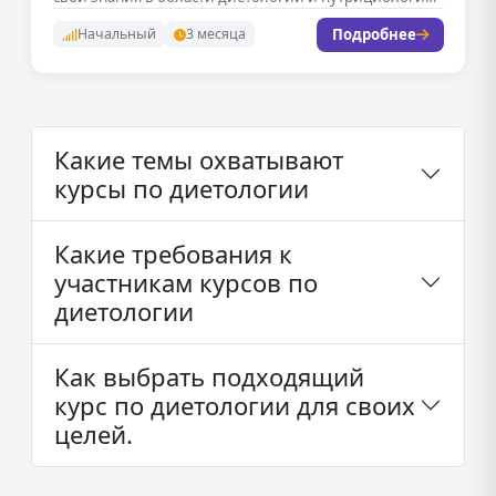
В рамках программы…
Подробнее
Начальный
3 месяца
Какие темы охватывают
курсы по диетологии
Какие требования к
участникам курсов по
диетологии
Как выбрать подходящий
курс по диетологии для своих
целей.