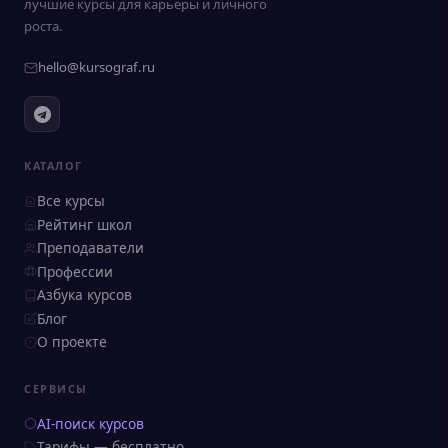
лучшие курсы для карьеры и личного
роста.
hello@kursograf.ru
КАТАЛОГ
Все курсы
Рейтинг школ
Преподаватели
Профессии
Азбука курсов
Блог
О проекте
СЕРВИСЫ
AI-поиск курсов
Тарифы — бесплатно