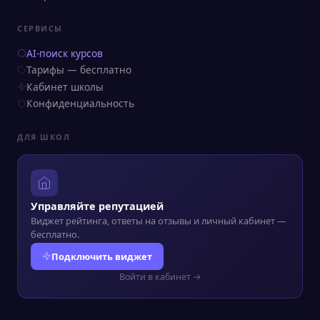
СЕРВИСЫ
AI-поиск курсов
Тарифы — бесплатно
Кабинет школы
Конфиденциальность
ДЛЯ ШКОЛ
Управляйте репутацией
Виджет рейтинга, ответы на отзывы и личный кабинет —
бесплатно.
Подключить виджет
Войти в кабинет →