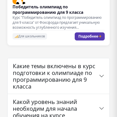
Победитель олимпиад по
программированию для 9 класса
Курс "Победитель олимпиад по программированию
для 9 класса" от Фоксфорда предлагает уникальную
возможность углубленного изучения
программирования. Занятия проходят…
Подробнее
Для школьников
Какие темы включены в курс
подготовки к олимпиаде по
программированию для 9
класса
Какой уровень знаний
необходим для начала
обучения на курсе