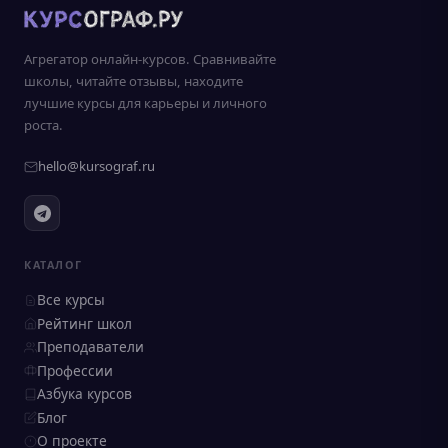
Агрегатор онлайн-курсов. Сравнивайте
школы, читайте отзывы, находите
лучшие курсы для карьеры и личного
роста.
hello@kursograf.ru
КАТАЛОГ
Все курсы
Рейтинг школ
Преподаватели
Профессии
Азбука курсов
Блог
О проекте