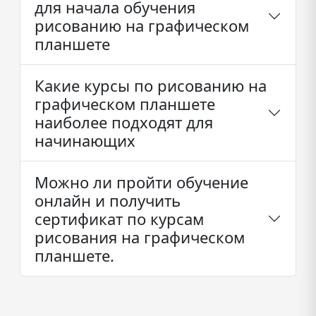
для начала обучения
рисованию на графическом
планшете
Какие курсы по рисованию на
графическом планшете
наиболее подходят для
начинающих
Можно ли пройти обучение
онлайн и получить
сертификат по курсам
рисования на графическом
планшете.