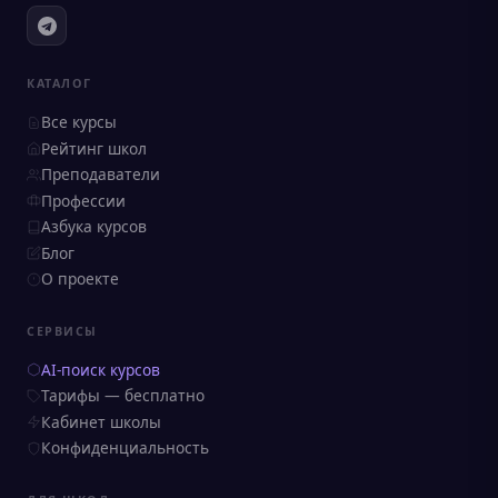
КАТАЛОГ
Все курсы
Рейтинг школ
Преподаватели
Профессии
Азбука курсов
Блог
О проекте
СЕРВИСЫ
AI-поиск курсов
Тарифы — бесплатно
Кабинет школы
Конфиденциальность