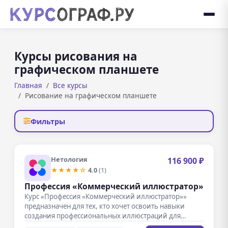
Курсы рисования на
графическом планшете
Главная
Все курсы
Рисование на графическом планшете
Фильтры
Нетология
116 900 ₽
★★★★☆
4.0
(1)
Профессия «Коммерческий иллюстратор»
Курс «Профессия «Коммерческий иллюстратор»»
предназначен для тех, кто хочет освоить навыки
создания профессиональных иллюстраций для
различных коммерческих целей.…