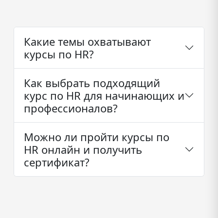
Какие темы охватывают
курсы по HR?
Как выбрать подходящий
курс по HR для начинающих и
профессионалов?
Можно ли пройти курсы по
HR онлайн и получить
сертификат?