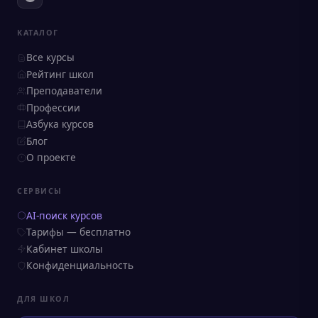
КАТАЛОГ
Все курсы
Рейтинг школ
Преподаватели
Профессии
Азбука курсов
Блог
О проекте
СЕРВИСЫ
AI-поиск курсов
Тарифы — бесплатно
Кабинет школы
Конфиденциальность
ДЛЯ ШКОЛ