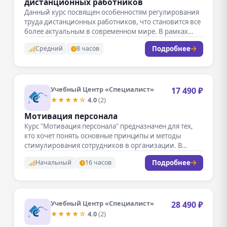
дистанционных работников
Данный курс посвящен особенностям регулирования
труда дистанционных работников, что становится все
более актуальным в современном мире. В рамках…
Подробнее
Средний
8 часов
Учебный Центр «Специалист»
17 490 ₽
★★★★☆
4.0
(2)
Мотивация персонала
Курс "Мотивация персонала" предназначен для тех,
кто хочет понять основные принципы и методы
стимулирования сотрудников в организации. В…
Подробнее
Начальный
16 часов
Учебный Центр «Специалист»
28 490 ₽
★★★★☆
4.0
(2)