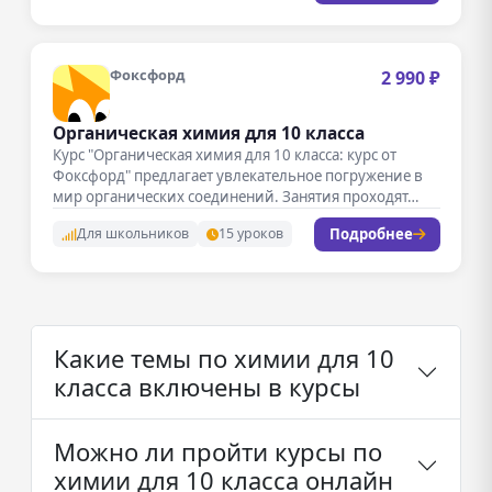
Фоксфорд
2 990 ₽
Органическая химия для 10 класса
Курс "Органическая химия для 10 класса: курс от
Фоксфорд" предлагает увлекательное погружение в
мир органических соединений. Занятия проходят…
Подробнее
Для школьников
15 уроков
Какие темы по химии для 10
класса включены в курсы
Можно ли пройти курсы по
химии для 10 класса онлайн