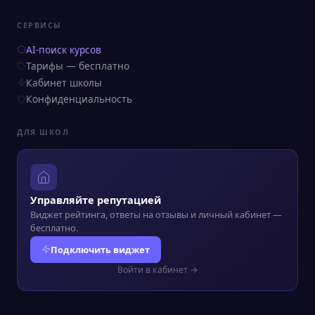
СЕРВИСЫ
AI-поиск курсов
Тарифы — бесплатно
Кабинет школы
Конфиденциальность
ДЛЯ ШКОЛ
Управляйте репутацией
Виджет рейтинга, ответы на отзывы и личный кабинет —
бесплатно.
Подключить виджет
Войти в кабинет →