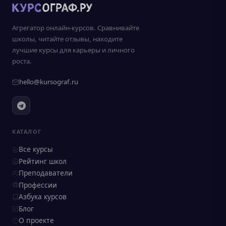
Агрегатор онлайн-курсов. Сравнивайте
школы, читайте отзывы, находите
лучшие курсы для карьеры и личного
роста.
hello@kursograf.ru
КАТАЛОГ
Все курсы
Рейтинг школ
Преподаватели
Профессии
Азбука курсов
Блог
О проекте