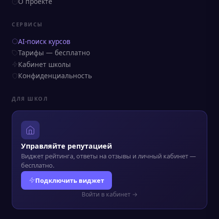
О проекте
СЕРВИСЫ
AI-поиск курсов
Тарифы — бесплатно
Кабинет школы
Конфиденциальность
ДЛЯ ШКОЛ
Управляйте репутацией
Виджет рейтинга, ответы на отзывы и личный кабинет —
бесплатно.
Подключить виджет
Войти в кабинет →