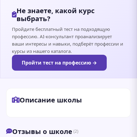
Не знаете, какой курс
выбрать?
Пройдите бесплатный тест на подходящую
профессию. AI-консультант проанализирует
ваши интересы и навыки, подберёт профессии и
курсы из нашего каталога.
Пройти тест на профессию →
Описание школы
Отзывы о школе
(2)