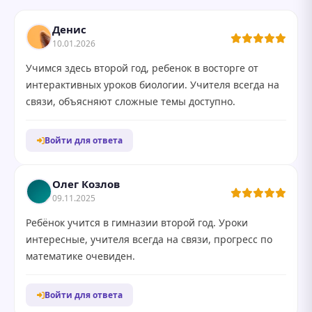
Денис
10.01.2026
Учимся здесь второй год, ребенок в восторге от
интерактивных уроков биологии. Учителя всегда на
связи, объясняют сложные темы доступно.
Войти для ответа
Олег Козлов
09.11.2025
Ребёнок учится в гимназии второй год. Уроки
интересные, учителя всегда на связи, прогресс по
математике очевиден.
Войти для ответа