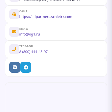
САЙТ
https://edpartners.scaletrk.com
EMAIL
info@og1.ru
ТЕЛЕФОН
8 (800) 444-43-97