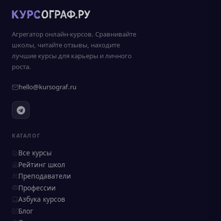
Агрегатор онлайн-курсов. Сравнивайте
школы, читайте отзывы, находите
лучшие курсы для карьеры и личного
роста.
hello@kursograf.ru
КАТАЛОГ
Все курсы
Рейтинг школ
Преподаватели
Профессии
Азбука курсов
Блог