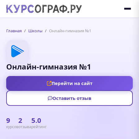
Главная
Школы
Онлайн-гимназия №1
Онлайн-гимназия №1
Перейти на сайт
Оставить отзыв
9
2
5.0
курсов
отзыва
рейтинг