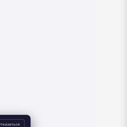
тказаться