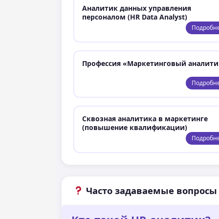
Аналитик данных управления
персоналом (HR Data Analyst)
Подробн
Профессия «Маркетинговый аналити
Подробн
Сквозная аналитика в маркетинге
(повышение квалификации)
Подробн
Часто задаваемые вопросы