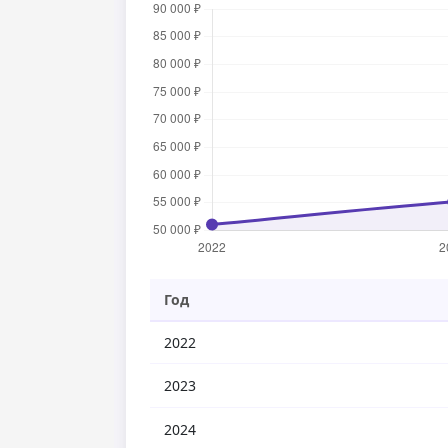
Год
2022
2023
2024