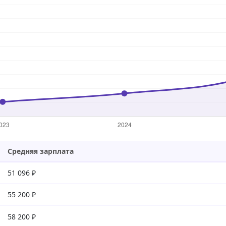
Средняя зарплата
51 096 ₽
55 200 ₽
58 200 ₽