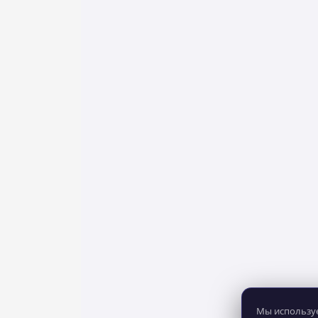
Мы используе