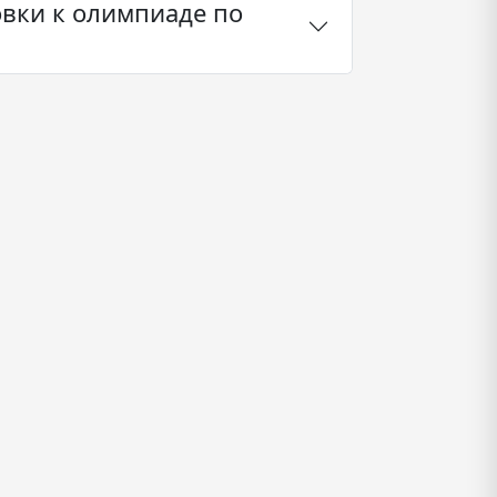
овки к олимпиаде по