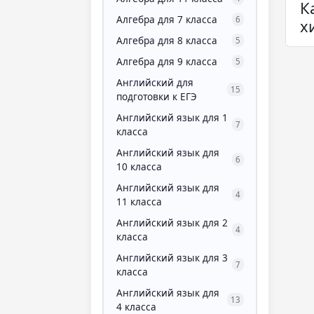
К
Алгебра для 7 класса
6
х
Алгебра для 8 класса
5
Алгебра для 9 класса
5
Английский для
15
подготовки к ЕГЭ
Английский язык для 1
7
класса
Английский язык для
6
10 класса
Английский язык для
4
11 класса
Английский язык для 2
4
класса
Английский язык для 3
7
класса
Английский язык для
13
4 класса