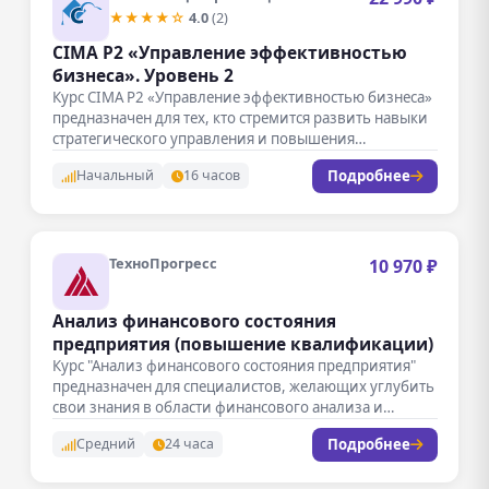
★★★★☆
4.0
(2)
CIMA Р2 «Управление эффективностью
бизнеса». Уровень 2
Курс CIMA Р2 «Управление эффективностью бизнеса»
предназначен для тех, кто стремится развить навыки
стратегического управления и повышения
эффективности…
Подробнее
Начальный
16 часов
ТехноПрогресс
10 970 ₽
Анализ финансового состояния
предприятия (повышение квалификации)
Курс "Анализ финансового состояния предприятия"
предназначен для специалистов, желающих углубить
свои знания в области финансового анализа и
оценки…
Подробнее
Средний
24 часа