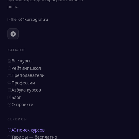
роста.
hello@kursograf.ru
КАТАЛОГ
Все курсы
Рейтинг школ
Преподаватели
Профессии
Азбука курсов
Блог
О проекте
СЕРВИСЫ
AI-поиск курсов
Тарифы — бесплатно