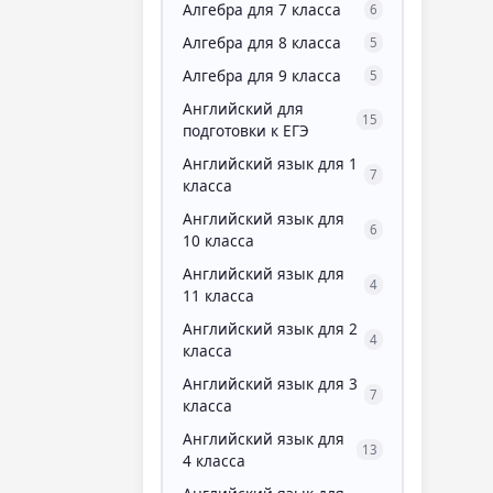
Алгебра для 7 класса
6
Алгебра для 8 класса
5
Алгебра для 9 класса
5
Английский для
15
подготовки к ЕГЭ
Английский язык для 1
7
класса
Английский язык для
6
10 класса
Английский язык для
4
11 класса
Английский язык для 2
4
класса
Английский язык для 3
7
класса
Английский язык для
13
4 класса