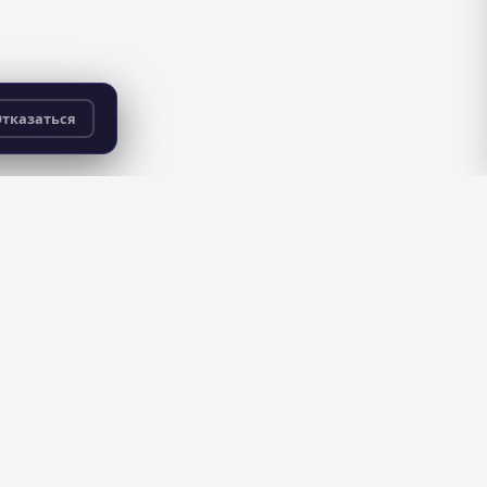
тказаться
бесплатно
для всех пользователей
ДЛЯ ШКОЛ