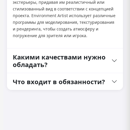
экстерьеры, придавая им реалистичный или
стилизованный вид в соответствии с концепцией
проекта. Environment Artist использует различные
программы для моделирования, текстурирования
и рендеринга, чтобы создать атмосферу и
погружение для зрителя или игрока.
Какими качествами нужно
обладать?
Что входит в обязанности?