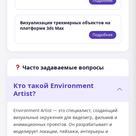
Подробнее
Визуализация трехмерных объектов на
платформе 3ds Max
Подробнее
Часто задаваемые вопросы
Кто такой Environment
Artist?
Environment Artist — это специалист, создающий
визуальные окружения для видеоигр, фильмов и
анимационных проектов. Он разрабатывает и
моделирует локации, пейзажи, интерьеры и