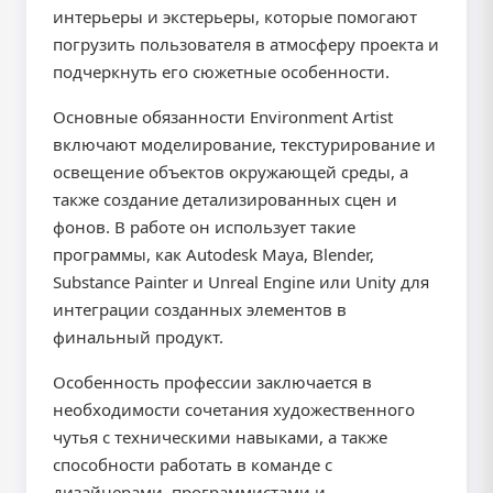
интерьеры и экстерьеры, которые помогают
погрузить пользователя в атмосферу проекта и
подчеркнуть его сюжетные особенности.
Основные обязанности Environment Artist
включают моделирование, текстурирование и
освещение объектов окружающей среды, а
также создание детализированных сцен и
фонов. В работе он использует такие
программы, как Autodesk Maya, Blender,
Substance Painter и Unreal Engine или Unity для
интеграции созданных элементов в
финальный продукт.
Особенность профессии заключается в
необходимости сочетания художественного
чутья с техническими навыками, а также
способности работать в команде с
дизайнерами, программистами и