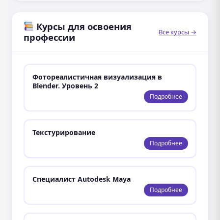
Курсы для освоения
Все курсы →
профессии
Фотореалистичная визуализация в
Blender. Уровень 2
Подробнее
Текстурирование
Подробнее
Специалист Autodesk Maya
Подробнее