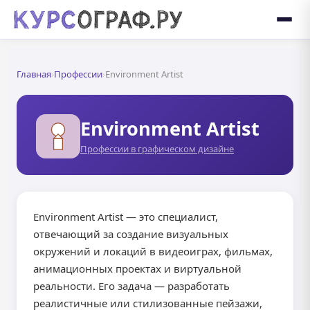
Главная
›
Профессии
›
Environment Artist
Environment Artist
Профессии в графическом дизайне
Environment Artist — это специалист,
отвечающий за создание визуальных
окружений и локаций в видеоиграх, фильмах,
анимационных проектах и виртуальной
реальности. Его задача — разработать
реалистичные или стилизованные пейзажи,