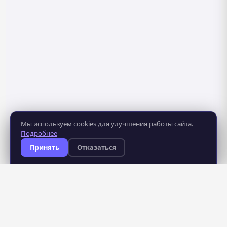
Мы используем cookies для улучшения работы сайта.
Подробнее
Принять
Отказаться