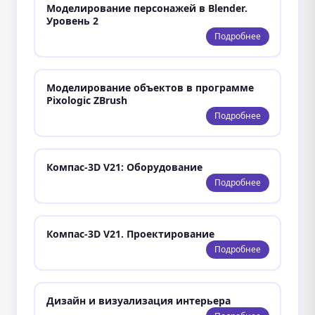
Моделирование персонажей в Blender.
Уровень 2
Подробнее
Моделирование объектов в программе
Pixologic ZBrush
Подробнее
Компас-3D V21: Оборудование
Подробнее
Компас-3D V21. Проектирование
Подробнее
Дизайн и визуализация интерьера