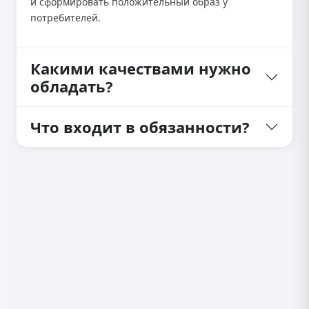
и сформировать положительный образ у
потребителей.
Какими качествами нужно
обладать?
Что входит в обязанности?