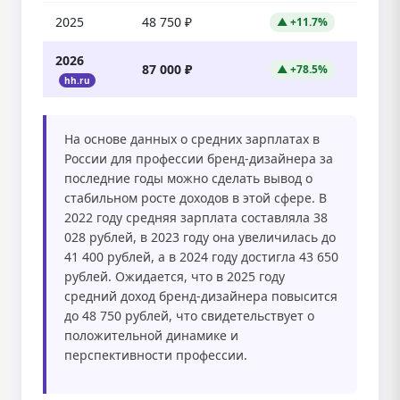
2025
48 750 ₽
▲ +11.7%
2026
87 000 ₽
▲ +78.5%
hh.ru
На основе данных о средних зарплатах в
России для профессии бренд-дизайнера за
последние годы можно сделать вывод о
стабильном росте доходов в этой сфере. В
2022 году средняя зарплата составляла 38
028 рублей, в 2023 году она увеличилась до
41 400 рублей, а в 2024 году достигла 43 650
рублей. Ожидается, что в 2025 году
средний доход бренд-дизайнера повысится
до 48 750 рублей, что свидетельствует о
положительной динамике и
перспективности профессии.