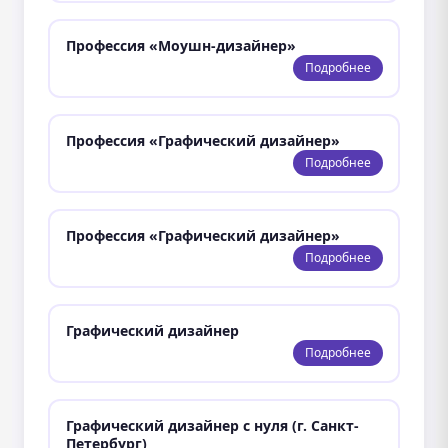
Профессия «Моушн-дизайнер»
Подробнее
Профессия «Графический дизайнер»
Подробнее
Профессия «Графический дизайнер»
Подробнее
Графический дизайнер
Подробнее
Графический дизайнер с нуля (г. Санкт-
Петербург)