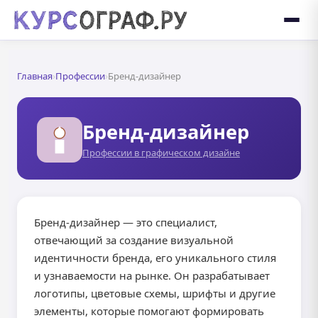
Главная
›
Профессии
›
Бренд-дизайнер
Бренд-дизайнер
Профессии в графическом дизайне
Бренд-дизайнер — это специалист,
отвечающий за создание визуальной
идентичности бренда, его уникального стиля
и узнаваемости на рынке. Он разрабатывает
логотипы, цветовые схемы, шрифты и другие
элементы, которые помогают формировать