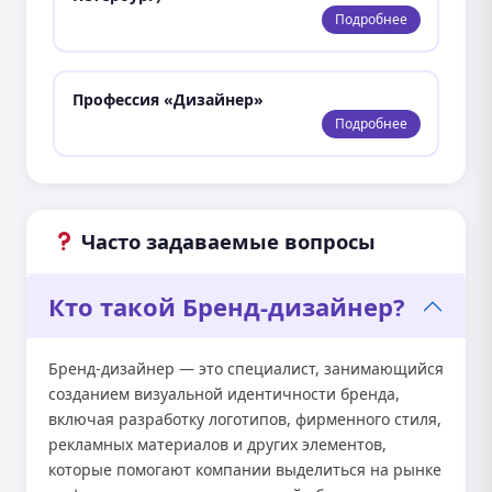
Подробнее
Профессия «Дизайнер»
Подробнее
Часто задаваемые вопросы
Кто такой Бренд-дизайнер?
Бренд-дизайнер — это специалист, занимающийся
созданием визуальной идентичности бренда,
включая разработку логотипов, фирменного стиля,
рекламных материалов и других элементов,
которые помогают компании выделиться на рынке