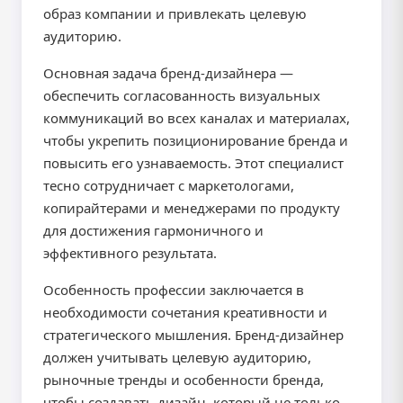
образ компании и привлекать целевую
аудиторию.
Основная задача бренд-дизайнера —
обеспечить согласованность визуальных
коммуникаций во всех каналах и материалах,
чтобы укрепить позиционирование бренда и
повысить его узнаваемость. Этот специалист
тесно сотрудничает с маркетологами,
копирайтерами и менеджерами по продукту
для достижения гармоничного и
эффективного результата.
Особенность профессии заключается в
необходимости сочетания креативности и
стратегического мышления. Бренд-дизайнер
должен учитывать целевую аудиторию,
рыночные тренды и особенности бренда,
чтобы создавать дизайн, который не только