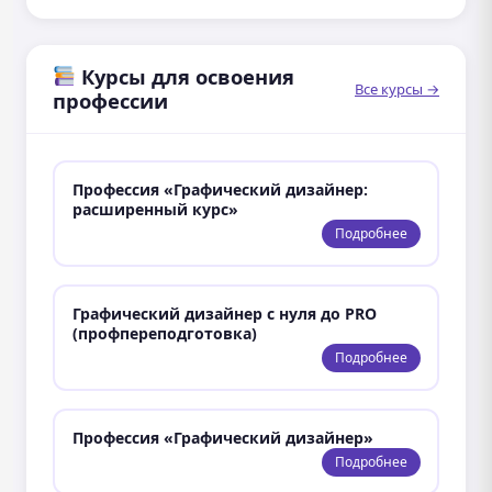
Курсы для освоения
Все курсы →
профессии
Профессия «Графический дизайнер:
расширенный курс»
Подробнее
Графический дизайнер с нуля до PRO
(профпереподготовка)
Подробнее
Профессия «Графический дизайнер»
Подробнее