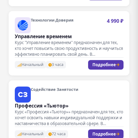
Технологии Доверия
4 990 ₽
Управление временем
Курс "Управление временем" предназначен для тех,
кто хочет повысить свою продуктивность и научиться
эффективно планировать свой день. В…
Подробнее
Начальный
3 часа
Содействие Занятости
Профессия «Тьютор»
Курс «Профессия «Тьютор»» предназначен для тех, кто
хочет освоить навыки индивидуальной поддержки и
наставничества в образовательной сфере. В…
Подробнее
Начальный
72 часа