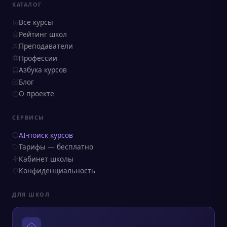
КАТАЛОГ
Все курсы
Рейтинг школ
Преподаватели
Профессии
Азбука курсов
Блог
О проекте
СЕРВИСЫ
AI-поиск курсов
Тарифы — бесплатно
Кабинет школы
Конфиденциальность
ДЛЯ ШКОЛ