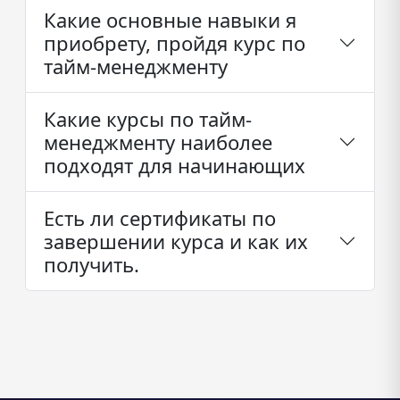
Какие основные навыки я
приобрету, пройдя курс по
тайм-менеджменту
Какие курсы по тайм-
менеджменту наиболее
подходят для начинающих
Есть ли сертификаты по
завершении курса и как их
получить.