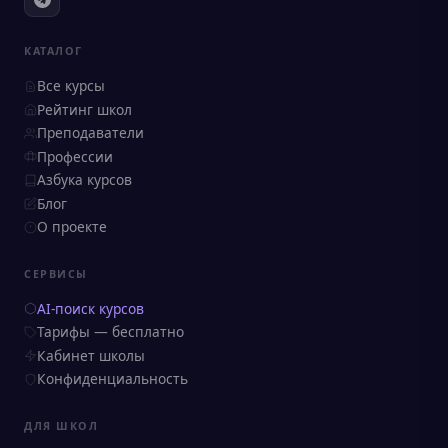
КАТАЛОГ
Все курсы
Рейтинг школ
Преподаватели
Профессии
Азбука курсов
Блог
О проекте
СЕРВИСЫ
AI-поиск курсов
Тарифы — бесплатно
Кабинет школы
Конфиденциальность
ДЛЯ ШКОЛ