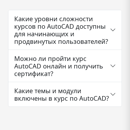
Какие уровни сложности
курсов по AutoCAD доступны
для начинающих и
продвинутых пользователей?
Можно ли пройти курс
AutoCAD онлайн и получить
сертификат?
Какие темы и модули
включены в курс по AutoCAD?