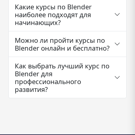
Какие курсы по Blender
наиболее подходят для
начинающих?
Можно ли пройти курсы по
Blender онлайн и бесплатно?
Как выбрать лучший курс по
Blender для
профессионального
развития?