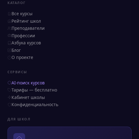
КАТАЛОГ
Все курсы
Рейтинг школ
Преподаватели
Профессии
Азбука курсов
Блог
О проекте
СЕРВИСЫ
AI-поиск курсов
Тарифы — бесплатно
Кабинет школы
Конфиденциальность
ДЛЯ ШКОЛ