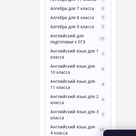
Алгебра для 7 класса
6
Алгебра для 8 класса
5
Алгебра для 9 класса
5
Английский для
15
подготовки к ЕГЭ
Английский язык для 1
7
класса
Английский язык для
6
10 класса
Английский язык для
4
11 класса
Английский язык для 2
4
класса
Английский язык для 3
7
класса
Английский язык для
13
4 класса