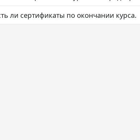
сть ли сертификаты по окончании курса.