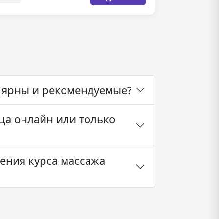
лярны и рекомендуемые?
ца онлайн или только
ения курса массажа