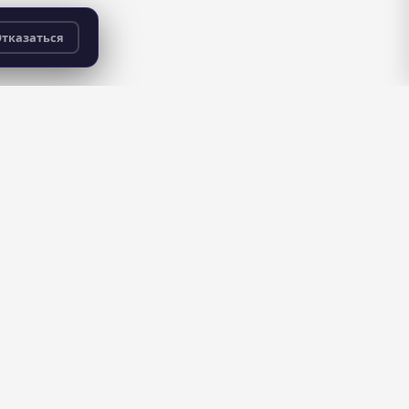
тказаться
бесплатно
для всех пользователей
ДЛЯ ШКОЛ