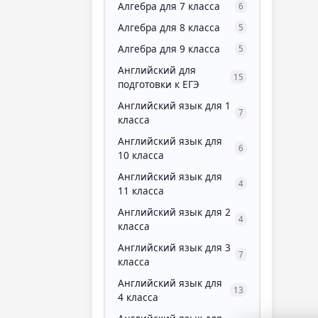
Алгебра для 7 класса
6
Алгебра для 8 класса
5
Алгебра для 9 класса
5
Английский для
15
подготовки к ЕГЭ
Английский язык для 1
7
класса
Английский язык для
6
10 класса
Английский язык для
4
11 класса
Английский язык для 2
4
класса
Английский язык для 3
7
класса
Английский язык для
13
4 класса