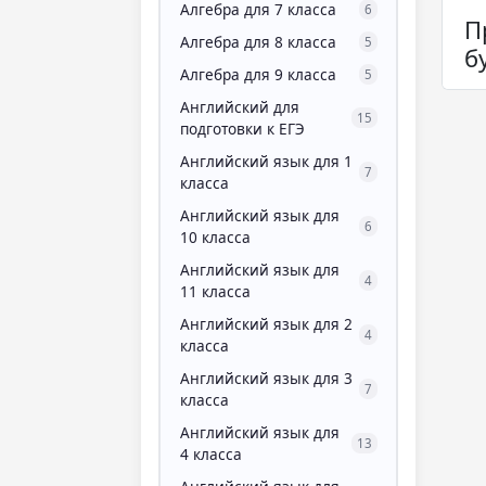
Алгебра для 7 класса
6
П
Алгебра для 8 класса
5
б
Алгебра для 9 класса
5
Английский для
15
подготовки к ЕГЭ
Английский язык для 1
7
класса
Английский язык для
6
10 класса
Английский язык для
4
11 класса
Английский язык для 2
4
класса
Английский язык для 3
7
класса
Английский язык для
13
4 класса