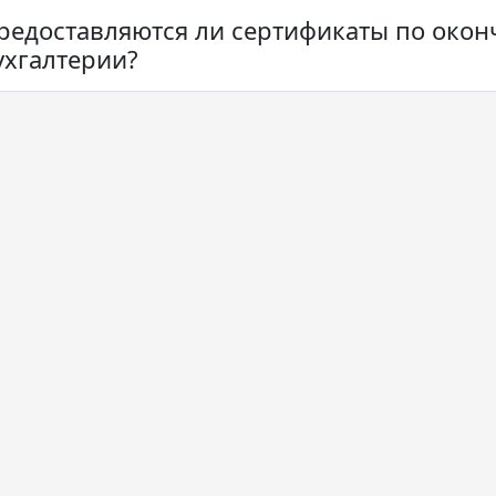
редоставляются ли сертификаты по окон
ухгалтерии?