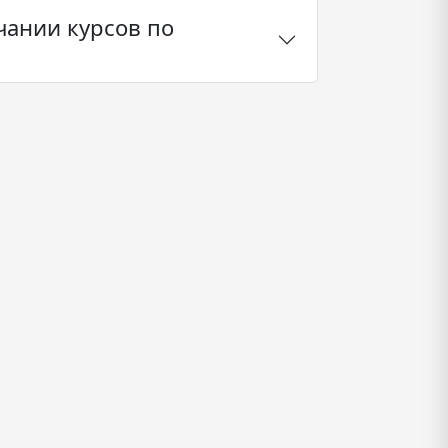
чании курсов по