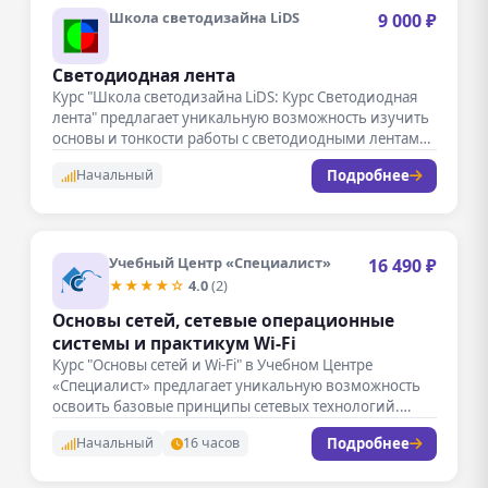
Школа светодизайна LiDS
9 000 ₽
Светодиодная лента
Курс "Школа светодизайна LiDS: Курс Светодиодная
лента" предлагает уникальную возможность изучить
основы и тонкости работы с светодиодными лентами.
…
Подробнее
Начальный
Учебный Центр «Специалист»
16 490 ₽
★★★★☆
4.0
(2)
Основы сетей, сетевые операционные
системы и практикум Wi-Fi
Курс "Основы сетей и Wi-Fi" в Учебном Центре
«Специалист» предлагает уникальную возможность
освоить базовые принципы сетевых технологий.
Занятия…
Подробнее
Начальный
16 часов