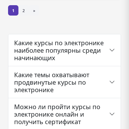
1
2
»
Какие курсы по электронике
наиболее популярны среди
начинающих
Какие темы охватывают
продвинутые курсы по
электронике
Можно ли пройти курсы по
электронике онлайн и
получить сертификат