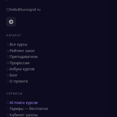
hello@kursograf.ru
КАТАЛОГ
Все курсы
Рейтинг школ
Преподаватели
Профессии
Азбука курсов
Блог
О проекте
СЕРВИСЫ
AI-поиск курсов
Тарифы — бесплатно
Кабинет школы