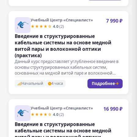
Учебный Центр «Специалист»
7 990 ₽
★★★★☆
4.0
(2)
Введение в структурированные
кабельные системы на основе медной
витой пары и волоконной оптики
(практика)
Данный курс предоставляет углубленное введение в
основы структурированных кабельных систем,
основанных на медной витой паре и волоконной
оптике.…
Подробнее
Начальный
4 часа
Учебный Центр «Специалист»
16 990 ₽
★★★★☆
4.0
(2)
Введение в структурированные
кабельные системы на основе медной
витой пары и волоконной оптики