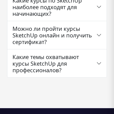
Какие курсы по SketchUp
наиболее подходят для
начинающих?
Можно ли пройти курсы
SketchUp онлайн и получить
сертификат?
Какие темы охватывают
курсы SketchUp для
профессионалов?