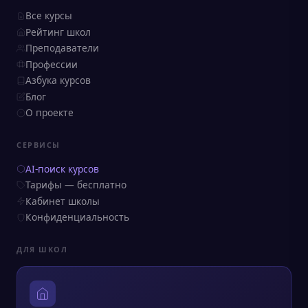
Все курсы
Рейтинг школ
Преподаватели
Профессии
Азбука курсов
Блог
О проекте
СЕРВИСЫ
AI-поиск курсов
Тарифы — бесплатно
Кабинет школы
Конфиденциальность
ДЛЯ ШКОЛ