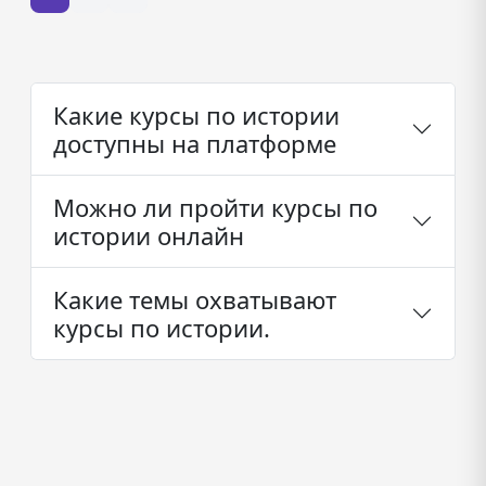
Какие курсы по истории
доступны на платформе
Можно ли пройти курсы по
истории онлайн
Какие темы охватывают
курсы по истории.