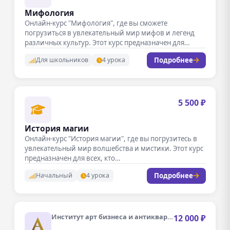
Мифология
Онлайн-курс "Мифология", где вы сможете
погрузиться в увлекательный мир мифов и легенд
различных культур. Этот курс предназначен для…
Подробнее
Для школьников
4 урока
5 500 ₽
История магии
Онлайн-курс "История магии", где вы погрузитесь в
увлекательный мир волшебства и мистики. Этот курс
предназначен для всех, кто…
Подробнее
Начальный
4 урока
Институт арт бизнеса и антиквариата
12 000 ₽