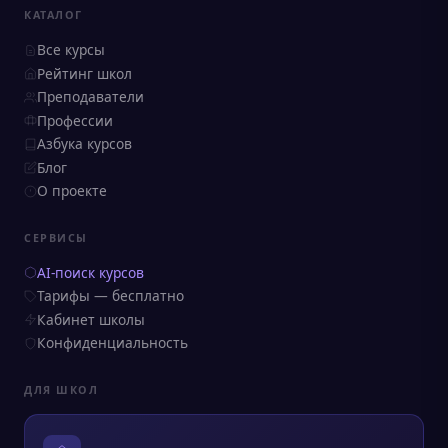
КАТАЛОГ
Все курсы
Рейтинг школ
Преподаватели
Профессии
Азбука курсов
Блог
О проекте
СЕРВИСЫ
AI-поиск курсов
Тарифы — бесплатно
Кабинет школы
Конфиденциальность
ДЛЯ ШКОЛ